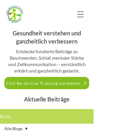
Gesundheit verstehen und
ganzheitlich verbessern
​Entdecke fundierte Beiträge zu
Beschwerden, Schlaf, mentaler Stärke
und Zellkommunikation – verständlich
erklärt und ganzheitlich gedacht.
Cell-Re-Active Training verstehen
Aktuelle Beiträge
BLOG
Alle Blogs