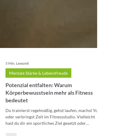
5 Min. Lesezeit
Mentale Stärke & Lebensfreude
Potenzial entfalten: Warum
Körperbewusstsein mehr als Fitness
bedeutet
Du trainierst regelmäßig, gehst laufen, machst Yoga
oder verbringst Zeit im Fitnessstudio. Vielleicht
hast du dir ein sportliches Ziel gesetzt oder