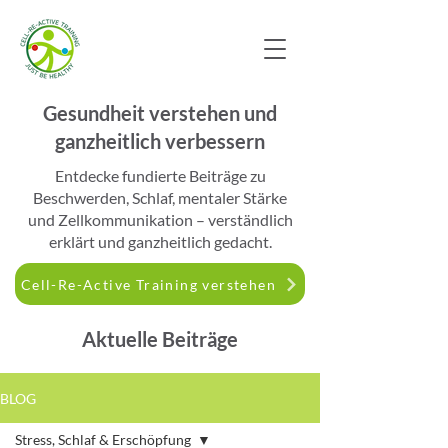
Gesundheit verstehen und
ganzheitlich verbessern
​Entdecke fundierte Beiträge zu
Beschwerden, Schlaf, mentaler Stärke
und Zellkommunikation – verständlich
erklärt und ganzheitlich gedacht.
Cell-Re-Active Training verstehen
Aktuelle Beiträge
BLOG
Stress, Schlaf & Erschöpfung