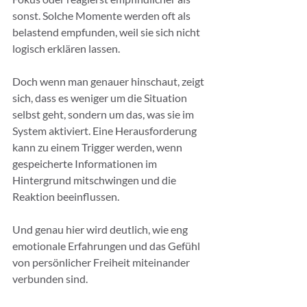
sonst. Solche Momente werden oft als 
belastend empfunden, weil sie sich nicht 
logisch erklären lassen.
Doch wenn man genauer hinschaut, zeigt 
sich, dass es weniger um die Situation 
selbst geht, sondern um das, was sie im 
System aktiviert. Eine Herausforderung 
kann zu einem Trigger werden, wenn 
gespeicherte Informationen im 
Hintergrund mitschwingen und die 
Reaktion beeinflussen.
Und genau hier wird deutlich, wie eng 
emotionale Erfahrungen und das Gefühl 
von persönlicher Freiheit miteinander 
verbunden sind.