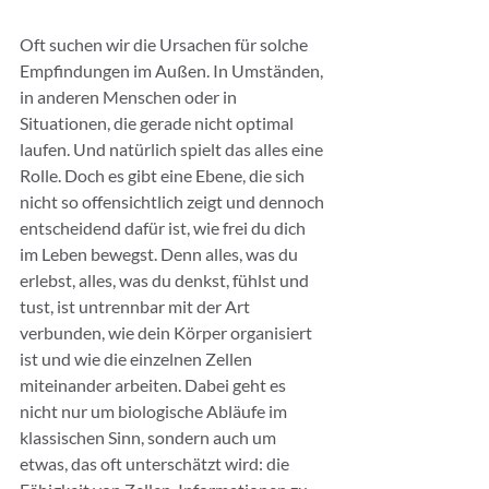
Oft suchen wir die Ursachen für solche 
Empfindungen im Außen. In Umständen, 
in anderen Menschen oder in 
Situationen, die gerade nicht optimal 
laufen. Und natürlich spielt das alles eine 
Rolle. Doch es gibt eine Ebene, die sich 
nicht so offensichtlich zeigt und dennoch 
entscheidend dafür ist, wie frei du dich 
im Leben bewegst. Denn alles, was du 
erlebst, alles, was du denkst, fühlst und 
tust, ist untrennbar mit der Art 
verbunden, wie dein Körper organisiert 
ist und wie die einzelnen Zellen 
miteinander arbeiten. Dabei geht es 
nicht nur um biologische Abläufe im 
klassischen Sinn, sondern auch um 
etwas, das oft unterschätzt wird: die 