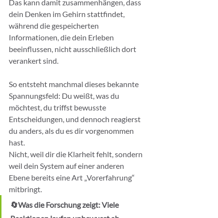
Das kann damit zusammenhängen, dass 
dein Denken im Gehirn stattfindet, 
während die gespeicherten 
Informationen, die dein Erleben 
beeinflussen, nicht ausschließlich dort 
verankert sind.
So entsteht manchmal dieses bekannte 
Spannungsfeld: Du weißt, was du 
möchtest, du triffst bewusste 
Entscheidungen, und dennoch reagierst 
du anders, als du es dir vorgenommen 
hast.
Nicht, weil dir die Klarheit fehlt, sondern 
weil dein System auf einer anderen 
Ebene bereits eine Art „Vorerfahrung“ 
mitbringt.
🔄Was die Forschung zeigt: Viele 