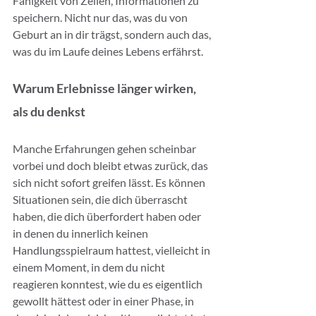
Fähigkeit von Zellen, Informationen zu 
speichern. Nicht nur das, was du von 
Geburt an in dir trägst, sondern auch das, 
was du im Laufe deines Lebens erfährst.
Warum Erlebnisse länger wirken, 
als du denkst
Manche Erfahrungen gehen scheinbar 
vorbei und doch bleibt etwas zurück, das 
sich nicht sofort greifen lässt. Es können 
Situationen sein, die dich überrascht 
haben, die dich überfordert haben oder 
in denen du innerlich keinen 
Handlungsspielraum hattest, vielleicht in 
einem Moment, in dem du nicht 
reagieren konntest, wie du es eigentlich 
gewollt hättest oder in einer Phase, in 