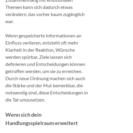
Themen kann sich dadurch etwas 
verändern, das vorher kaum zugänglich 
war.
Wenn gespeicherte Informationen an 
Einfluss verlieren, entsteht oft mehr 
Klarheit in der Reaktion, Wünsche 
werden spürbar, Ziele lassen sich 
definieren und Entscheidungen können 
getroffen werden, um sie zu erreichen. 
Durch neue Ordnung machen sich auch 
die Stärke und der Mut bemerkbar, die 
notwendig sind, diese Entscheidungen in 
die Tat umzusetzen.
Wenn sich dein 
Handlungsspielraum erweitert