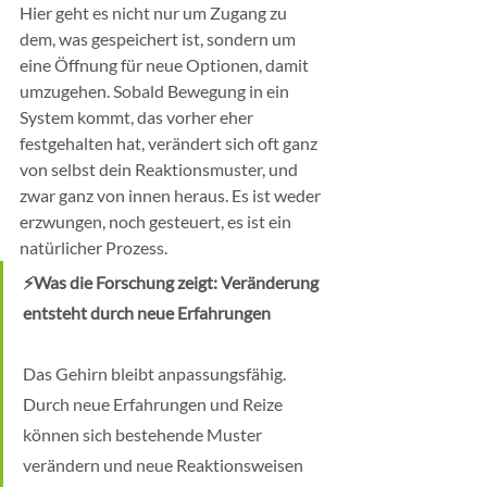
Hier geht es nicht nur um Zugang zu 
dem, was gespeichert ist, sondern um 
eine Öffnung für neue Optionen, damit 
umzugehen. Sobald Bewegung in ein 
System kommt, das vorher eher 
festgehalten hat, verändert sich oft ganz 
von selbst dein Reaktionsmuster, und 
zwar ganz von innen heraus. Es ist weder 
erzwungen, noch gesteuert, es ist ein 
natürlicher Prozess.
⚡Was die Forschung zeigt: Veränderung 
entsteht durch neue Erfahrungen
Das Gehirn bleibt anpassungsfähig. 
Durch neue Erfahrungen und Reize 
können sich bestehende Muster 
verändern und neue Reaktionsweisen 