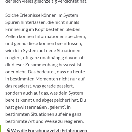
der sich vieles gleichzeitig verdichtet hat.
Solche Erlebnisse können im System 
Spuren hinterlassen, die nicht nur als 
Erinnerung im Kopf bestehen bleiben. 
Zellen können Informationen speichern, 
und genau diese können beeinflussen, 
wie dein System auf neue Situationen 
reagiert, oft ganz unabhängig davon, ob 
dir dieser Zusammenhang bewusst ist 
oder nicht. Das bedeutet, dass du heute 
in bestimmten Momenten nicht nur auf 
das reagierst, was gerade passiert, 
sondern auch auf das, was dein System 
bereits kennt und abgespeichert hat. Du 
hast gewissermaßen „gelernt“, in 
bestimmten Situationen auf eine ganz 
bestimmte Art und Weise zu reagieren.
🧠
Was die Forschung zeigt: Erfahrungen 