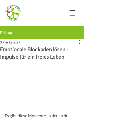
Beitrag
5 Min. Lesezeit
Emotionale Blockaden lösen -
Impulse für ein freies Leben
Es gibt diese Momente, in denen du 