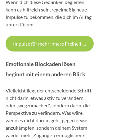
Wenn dich diese Gedanken begleiten, 
kann es hilfreich sein, regelmäßig neue 
Impulse zu bekommen, die dich im Alltag 
unterstützen.
Impulse für mehr innere Freiheit erhalten
Emotionale Blockaden lösen 
beginnt mit einem anderen Blick
Vielleicht liegt der entscheidende Schritt 
nicht darin, etwas aktiv zu verändern 
oder „wegzumachen“, sondern darin, die 
Perspektive zu verändern. Was wäre, 
wenn es nicht darum geht, gegen etwas 
anzukämpfen, sondern deinem System 
wieder mehr Zugang zu ermöglichen? 