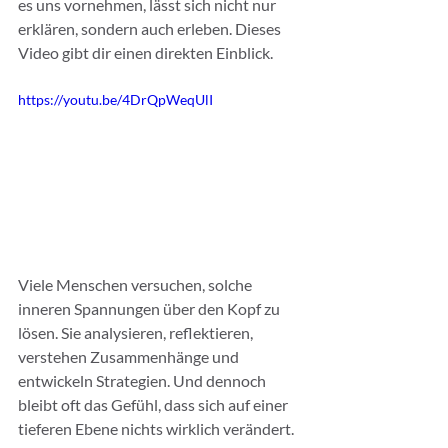
es uns vornehmen, lässt sich nicht nur 
erklären, sondern auch erleben. Dieses 
Video gibt dir einen direkten Einblick.
https://youtu.be/4DrQpWeqUlI
Viele Menschen versuchen, solche 
inneren Spannungen über den Kopf zu 
lösen. Sie analysieren, reflektieren, 
verstehen Zusammenhänge und 
entwickeln Strategien. Und dennoch 
bleibt oft das Gefühl, dass sich auf einer 
tieferen Ebene nichts wirklich verändert. 