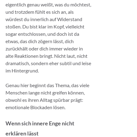
eigentlich genau weißt, was du möchtest, 
und trotzdem fühlt es sich an, als 
würdest du innerlich auf Widerstand 
stoßen. Du bist klar im Kopf, vielleicht 
sogar entschlossen, und doch ist da 
etwas, das dich zögern lässt, dich 
zurückhält oder dich immer wieder in 
alte Reaktionen bringt. Nicht laut, nicht 
dramatisch, sondern eher subtil und leise 
im Hintergrund.
Genau hier beginnt das Thema, das viele 
Menschen lange nicht greifen können, 
obwohl es ihren Alltag spürbar prägt: 
emotionale Blockaden lösen.
Wenn sich innere Enge nicht 
erklären lässt