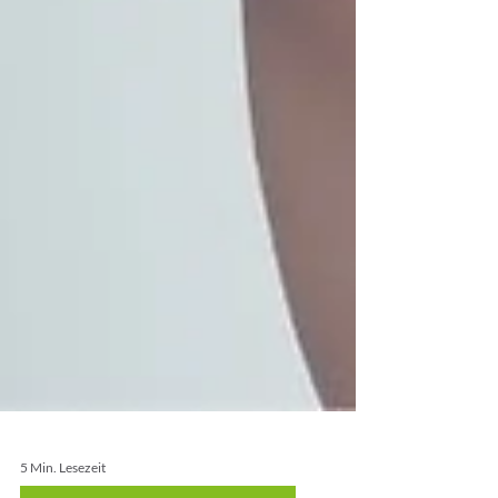
5 Min. Lesezeit