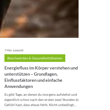
7 Min. Lesezeit
Beschwerden & Gesundheitsthemen
Energiefluss im Körper verstehen und
unterstützen – Grundlagen,
Einflussfaktoren und einfache
Anwendungen
Es gibt Tage, an denen du morgens aufstehst und