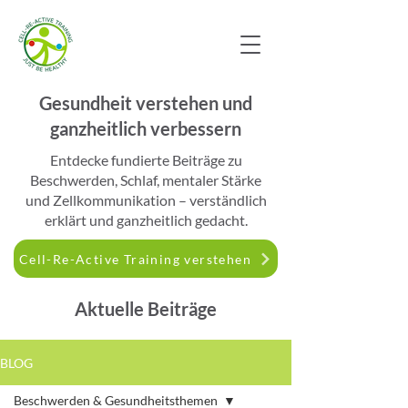
Gesundheit verstehen und
ganzheitlich verbessern
​Entdecke fundierte Beiträge zu
Beschwerden, Schlaf, mentaler Stärke
und Zellkommunikation – verständlich
erklärt und ganzheitlich gedacht.
Cell-Re-Active Training verstehen
Aktuelle Beiträge
BLOG
Beschwerden & Gesundheitsthemen