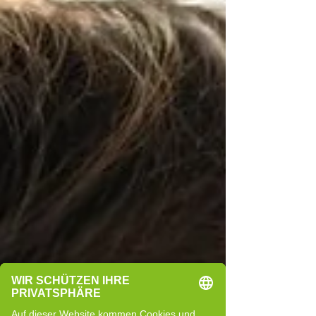
Veränderungen oft nur kurzfristig wirken.