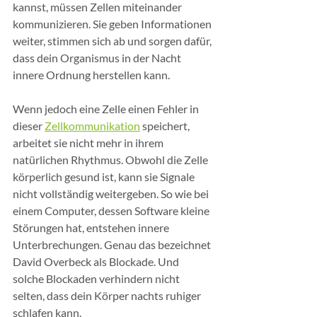
kannst, müssen Zellen miteinander 
kommunizieren. Sie geben Informationen 
weiter, stimmen sich ab und sorgen dafür, 
dass dein Organismus in der Nacht 
innere Ordnung herstellen kann.
Wenn jedoch eine Zelle einen Fehler in 
dieser 
Zellkommunikation
 speichert, 
arbeitet sie nicht mehr in ihrem 
natürlichen Rhythmus. Obwohl die Zelle 
körperlich gesund ist, kann sie Signale 
nicht vollständig weitergeben. So wie bei 
einem Computer, dessen Software kleine 
Störungen hat, entstehen innere 
Unterbrechungen. Genau das bezeichnet 
David Overbeck als Blockade. Und 
solche Blockaden verhindern nicht 
selten, dass dein Körper nachts ruhiger 
schlafen kann.