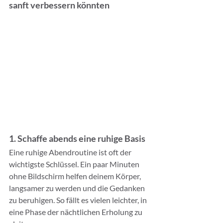
sanft verbessern könnten
1. Schaffe abends eine ruhige Basis
Eine ruhige Abendroutine ist oft der 
wichtigste Schlüssel. Ein paar Minuten 
ohne Bildschirm helfen deinem Körper, 
langsamer zu werden und die Gedanken 
zu beruhigen. So fällt es vielen leichter, in 
eine Phase der nächtlichen Erholung zu 