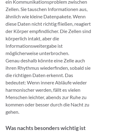
ein Kommunikationsproblem zwischen 
Zellen. Sie tauschen Informationen aus, 
ähnlich wie kleine Datenpakete. Wenn 
diese Daten nicht richtig fließen, reagiert 
der Körper empfindlicher. Die Zellen sind 
körperlich intakt, aber die 
Informationsweitergabe ist 
möglicherweise unterbrochen.
Genau deshalb könnte eine Zelle auch 
ihren Rhythmus wiederfinden, sobald sie 
die richtigen Daten erkennt. Das 
bedeutet: Wenn innere Abläufe wieder 
harmonischer werden, fällt es vielen 
Menschen leichter, abends zur Ruhe zu 
kommen oder besser durch die Nacht zu 
gehen.
Was nachts besonders wichtig ist