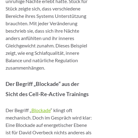
unruhige Nächte erlebt hatte. Stück für 
Stück zeigte sich, dass verschiedene 
Bereiche ihres Systems Unterstützung 
brauchten. Mit jeder Veränderung 
beschrieb sie, dass sich ihre Nächte 
anders anfühlten und ihr inneres 
Gleichgewicht zunahm. Dieses Beispiel 
zeigt, wie eng Schlafqualität, innere 
Balance und natürliche Regulation 
zusammenhängen.
Der Begriff „Blockade“ aus der 
Sicht des Cell-Re-Active Trainings
Der Begriff „
Blockade
“ klingt oft 
mechanisch. Doch im Gespräch wird klar: 
Eine Blockade auf energetischer Ebene 
ist für David Overbeck nichts anderes als 