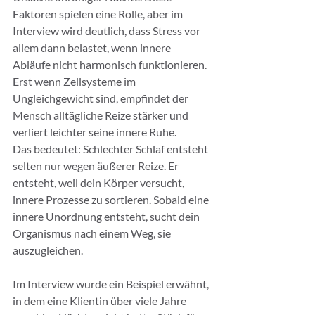
Faktoren spielen eine Rolle, aber im 
Interview wird deutlich, dass Stress vor 
allem dann belastet, wenn innere 
Abläufe nicht harmonisch funktionieren. 
Erst wenn Zellsysteme im 
Ungleichgewicht sind, empfindet der 
Mensch alltägliche Reize stärker und 
verliert leichter seine innere Ruhe.
Das bedeutet: Schlechter Schlaf entsteht 
selten nur wegen äußerer Reize. Er 
entsteht, weil dein Körper versucht, 
innere Prozesse zu sortieren. Sobald eine 
innere Unordnung entsteht, sucht dein 
Organismus nach einem Weg, sie 
auszugleichen.
Im Interview wurde ein Beispiel erwähnt, 
in dem eine Klientin über viele Jahre 