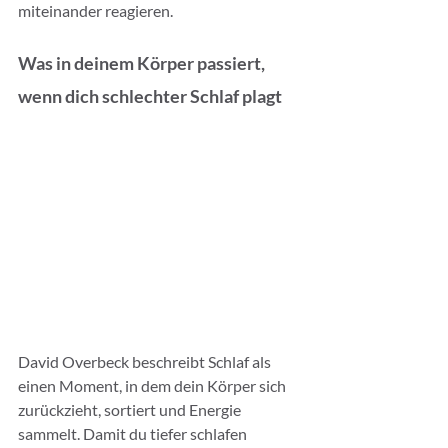
miteinander reagieren.
Was in deinem Körper passiert, 
wenn dich schlechter Schlaf plagt
David Overbeck beschreibt Schlaf als 
einen Moment, in dem dein Körper sich 
zurückzieht, sortiert und Energie 
sammelt. Damit du tiefer schlafen 