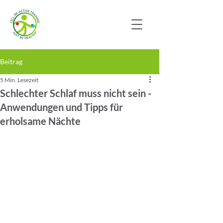
Beitrag
5 Min. Lesezeit
Schlechter Schlaf muss nicht sein -
Anwendungen und Tipps für
erholsame Nächte