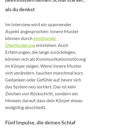
als du denkst
Im Interview wird ein spannender 
Aspekt angesprochen: Innere Muster 
können durch 
emotionale 
Überforderung
 entstehen. Auch 
Erfahrungen, die lange zurückliegen, 
können sich als Kommunikationsstörung 
im Körper zeigen. Wenn innere Muster 
sich verändern, tauchen manchmal kurz 
Gedanken oder Gefühle auf, bevor sich 
das System neu sortiert. Das ist kein 
Zeichen von Rückschritt, sondern ein 
Hinweis darauf, dass dein Körper etwas 
endgültig abschließt.
Fünf Impulse, die deinen Schlaf 