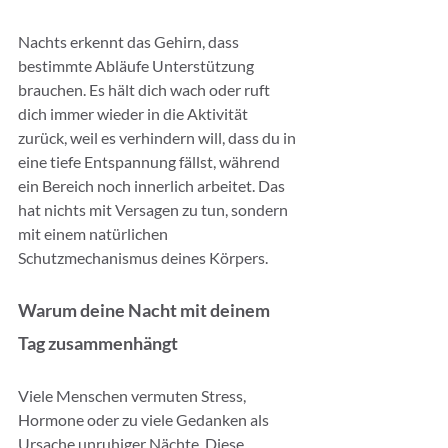
Nachts erkennt das Gehirn, dass 
bestimmte Abläufe Unterstützung 
brauchen. Es hält dich wach oder ruft 
dich immer wieder in die Aktivität 
zurück, weil es verhindern will, dass du in 
eine tiefe Entspannung fällst, während 
ein Bereich noch innerlich arbeitet. Das 
hat nichts mit Versagen zu tun, sondern 
mit einem natürlichen 
Schutzmechanismus deines Körpers.
Warum deine Nacht mit deinem 
Tag zusammenhängt
Viele Menschen vermuten Stress, 
Hormone oder zu viele Gedanken als 
Ursache unruhiger Nächte. Diese 