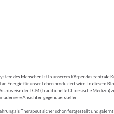
stem des Menschen ist in unserem Körper das zentrale Kr
 an Energie für unser Leben produziert wird. In diesem Blo
 Sichtweise der TCM (Traditionelle Chinesische Medizin)
 modernere Ansichten gegenüberstellen.
ahrung als Therapeut sicher schon festgestellt und gelernt 