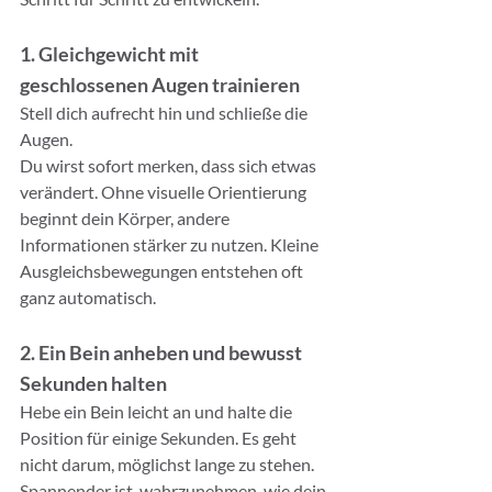
1. Gleichgewicht mit 
geschlossenen Augen trainieren
Stell dich aufrecht hin und schließe die 
Augen.
Du wirst sofort merken, dass sich etwas 
verändert. Ohne visuelle Orientierung 
beginnt dein Körper, andere 
Informationen stärker zu nutzen. Kleine 
Ausgleichsbewegungen entstehen oft 
ganz automatisch.
2. Ein Bein anheben und bewusst 
Sekunden halten
Hebe ein Bein leicht an und halte die 
Position für einige Sekunden. Es geht 
nicht darum, möglichst lange zu stehen. 
Spannender ist, wahrzunehmen, wie dein 