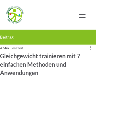
Beitrag
4 Min. Lesezeit
Gleichgewicht trainieren mit 7
einfachen Methoden und
Anwendungen