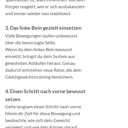
Körper reagiert, wie er sich ausbalanciert 
und immer wieder neu stabilisiert.
3. Das linke Bein gezielt einsetzen
Viele Bewegungen laufen unbewusst 
über die bevorzugte Seite.
Wenn du dein linkes Bein bewusst 
einsetzt, bringst du dein System aus 
gewohnten Abläufen heraus. Genau 
dadurch entstehen neue Reize, die dein 
Gleichgewichtstraining bereichern.
4. Einen Schritt nach vorne bewusst 
setzen
Gehe langsam einen Schritt nach vorne.
Nimm dir Zeit für diese Bewegung und 
beobachte, wie sich dein Gewicht 
verlagert und wie dein Körper darauf 