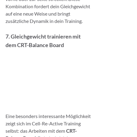
Kombination fordert dein Gleichgewicht 
auf eine neue Weise und bringt 
zusätzliche Dynamik in dein Training.
7. Gleichgewicht trainieren mit 
dem CRT-Balance Board
Eine besonders interessante Möglichkeit 
zeigt sich im Cell-Re-Active Training 
selbst: das Arbeiten mit dem 
CRT-