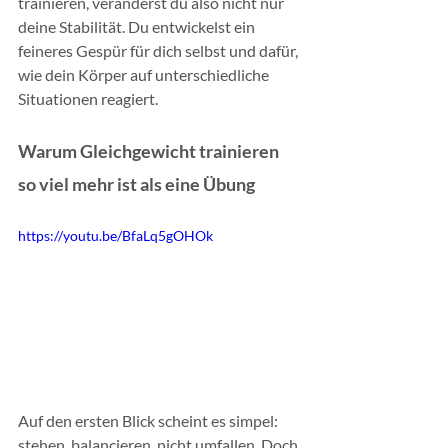
trainieren, veränderst du also nicht nur 
deine Stabilität. Du entwickelst ein 
feineres Gespür für dich selbst und dafür, 
wie dein Körper auf unterschiedliche 
Situationen reagiert.
Warum Gleichgewicht trainieren 
so viel mehr ist als eine Übung
https://youtu.be/BfaLq5gOHOk
Auf den ersten Blick scheint es simpel: 
stehen, balancieren, nicht umfallen. Doch 