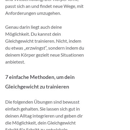
passt sich an und findet neue Wege, mit 
Anforderungen umzugehen.
Genau darin liegt auch deine 
Möglichkeit. Du kannst dein 
Gleichgewicht trainieren. Nicht, indem 
du etwas „erzwingst“, sondern indem du 
deinem Körper gezielt neue Situationen 
anbietest.
7 einfache Methoden, um dein 
Gleichgewicht zu trainieren
Die folgenden Übungen sind bewusst 
einfach gehalten. Sie lassen sich gut in 
deinen Alltag integrieren und geben dir 
die Möglichkeit, dein Gleichgewicht 
Schritt für Schritt zu entwickeln.