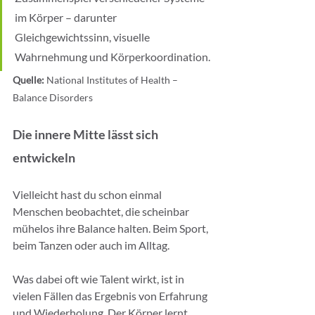
im Körper – darunter 
Gleichgewichtssinn, visuelle 
Wahrnehmung und Körperkoordination.
Quelle: 
National Institutes of Health – 
Balance Disorders
Die innere Mitte lässt sich 
entwickeln
Vielleicht hast du schon einmal 
Menschen beobachtet, die scheinbar 
mühelos ihre Balance halten. Beim Sport, 
beim Tanzen oder auch im Alltag.
Was dabei oft wie Talent wirkt, ist in 
vielen Fällen das Ergebnis von Erfahrung 
und Wiederholung. Der Körper lernt, 