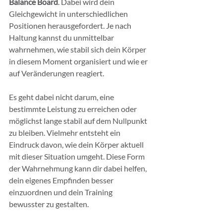
Balance Board
. Dabei wird dein 
Gleichgewicht in unterschiedlichen 
Positionen herausgefordert. Je nach 
Haltung kannst du unmittelbar 
wahrnehmen, wie stabil sich dein Körper 
in diesem Moment organisiert und wie er 
auf Veränderungen reagiert.
Es geht dabei nicht darum, eine 
bestimmte Leistung zu erreichen oder 
möglichst lange stabil auf dem Nullpunkt 
zu bleiben. Vielmehr entsteht ein 
Eindruck davon, wie dein Körper aktuell 
mit dieser Situation umgeht. Diese Form 
der Wahrnehmung kann dir dabei helfen, 
dein eigenes Empfinden besser 
einzuordnen und dein Training 
bewusster zu gestalten.