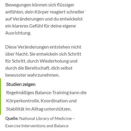
Bewegungen können sich flüssiger 
anfühlen, dein Körper reagiert schneller 
auf Veränderungen und du entwickelst 
ein klareres Gefühl für deine eigene 
Ausrichtung.
Diese Veränderungen entstehen nicht 
über Nacht. Sie entwickeln sich Schritt 
für Schritt, durch Wiederholung und 
durch die Bereitschaft, dich selbst 
bewusster wahrzunehmen.
Studien zeigen
Regelmäßiges Balance-Training kann die 
Körperkontrolle, Koordination und 
Stabilität im Alltag unterstützen.
Quelle: 
National Library of Medicine – 
Exercise Interventions and Balance