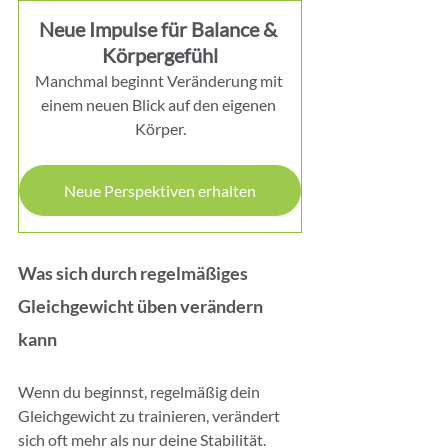
Neue Impulse für Balance & 
Körpergefühl
Manchmal beginnt Veränderung mit 
einem neuen Blick auf den eigenen 
Körper.
Neue Perspektiven erhalten
Was sich durch regelmäßiges 
Gleichgewicht üben verändern 
kann
Wenn du beginnst, regelmäßig dein 
Gleichgewicht zu trainieren, verändert 
sich oft mehr als nur deine Stabilität. 