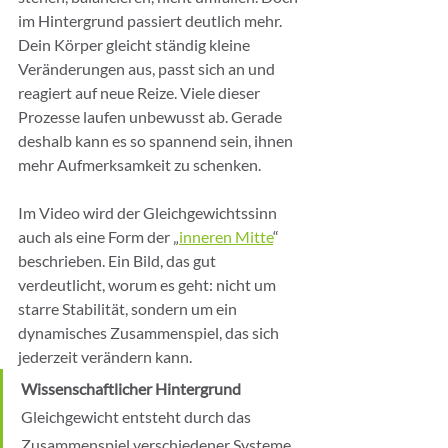
im Hintergrund passiert deutlich mehr. 
Dein Körper gleicht ständig kleine 
Veränderungen aus, passt sich an und 
reagiert auf neue Reize. Viele dieser 
Prozesse laufen unbewusst ab. Gerade 
deshalb kann es so spannend sein, ihnen 
mehr Aufmerksamkeit zu schenken.
Im Video wird der Gleichgewichtssinn 
auch als eine Form der „
inneren Mitte
“ 
beschrieben. Ein Bild, das gut 
verdeutlicht, worum es geht: nicht um 
starre Stabilität, sondern um ein 
dynamisches Zusammenspiel, das sich 
jederzeit verändern kann.
Wissenschaftlicher Hintergrund
Gleichgewicht entsteht durch das 
Zusammenspiel verschiedener Systeme 