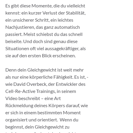
Es gibt diese Momente, die du vielleicht 
kennst: ein kurzer Verlust der Stabilität, 
ein unsicherer Schritt, ein leichtes 
Nachjustieren, das ganz automatisch 
passiert. Meist schiebst du das schnell 
beiseite. Und doch sind genau diese 
Situationen oft viel aussagekräftiger, als 
sie auf den ersten Blick erscheinen.
Denn dein Gleichgewicht ist weit mehr 
als nur eine körperliche Fähigkeit. Es ist, - 
wie David Overbeck, der Entwickler des 
Cell-Re-Active Trainings, in seinem 
Video beschreibt – eine Art 
Rückmeldung deines Körpers darauf, wie 
er sich in einem bestimmten Moment 
organisiert und orientiert.  Wenn du 
beginnst, dein Gleichgewicht zu 