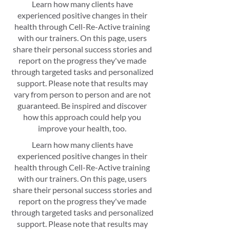
Learn how many clients have
experienced positive changes in their
health through Cell-Re-Active training
with our trainers. On this page, users
share their personal success stories and
report on the progress they've made
through targeted tasks and personalized
support. Please note that results may
vary from person to person and are not
guaranteed. Be inspired and discover
how this approach could help you
improve your health, too.
Learn how many clients have
experienced positive changes in their
health through Cell-Re-Active training
with our trainers. On this page, users
share their personal success stories and
report on the progress they've made
through targeted tasks and personalized
support. Please note that results may