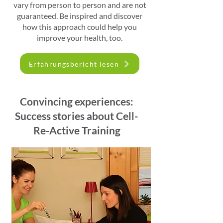
vary from person to person and are not
guaranteed. Be inspired and discover
how this approach could help you
improve your health, too.
Erfahrungsbericht lesen
Convincing experiences:
Success stories about Cell-
Re-Active Training