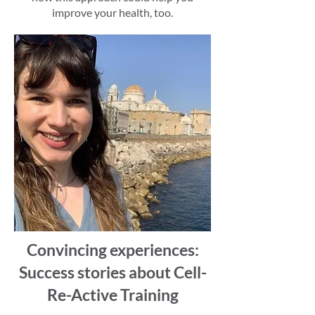
improve your health, too.
Convincing experiences:
Success stories about Cell-
Re-Active Training