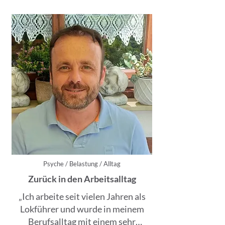
habe.“
Psyche / Belastung / Alltag
Zurück in den Arbeitsalltag
„Ich arbeite seit vielen Jahren als
Lokführer und wurde in meinem
Berufsalltag mit einem sehr