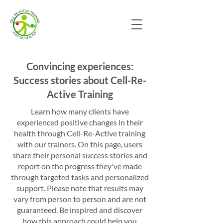
Convincing experiences:
Success stories about Cell-Re-
Active Training
Learn how many clients have
experienced positive changes in their
health through Cell-Re-Active training
with our trainers. On this page, users
share their personal success stories and
report on the progress they've made
through targeted tasks and personalized
support. Please note that results may
vary from person to person and are not
guaranteed. Be inspired and discover
how this approach could help you