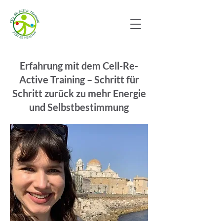
Erfahrung mit dem Cell-Re-
Active Training – Schritt für
Schritt zurück zu mehr Energie
und Selbstbestimmung