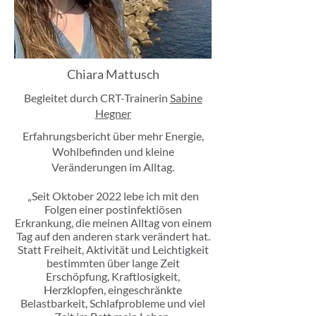
Chiara Mattusch
Begleitet durch CRT-Trainerin
Sabine
Hegner
Erfahrungsbericht über mehr Energie,
Wohlbefinden und kleine
Veränderungen im Alltag.
„Seit Oktober 2022 lebe ich mit den
Folgen einer postinfektiösen
Erkrankung, die meinen Alltag von einem
Tag auf den anderen stark verändert hat.
Statt Freiheit, Aktivität und Leichtigkeit
bestimmten über lange Zeit
Erschöpfung, Kraftlosigkeit,
Herzklopfen, eingeschränkte
Belastbarkeit, Schlafprobleme und viel