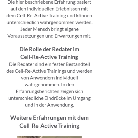
Die hier beschriebene Erfahrung basiert
auf den individuellen Erlebnissen mit
dem Cell-Re-Active Training und können
unterschiedlich wahrgenommen werden.
Jeder Mensch bringt eigene
Voraussetzungen und Erwartungen mit.
Die Rolle der Redater im
Cell-Re-Active Training
Die Redater sind ein fester Bestandteil
des Cell-Re-Active Trainings und werden
von Anwendern individuell
wahrgenommen. In den
Erfahrungsberichten zeigen sich
unterschiedliche Eindrücke im Umgang
und in der Anwendung.
Weitere Erfahrungen mit dem
Cell-Re-Active Training