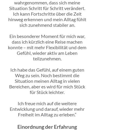
wahrgenommen, dass sich meine
Situation Schritt für Schritt verändert.
Ich kann Fortschritte über die Zeit
hinweg erkennen und mein Alltag fühlt
sich zunehmend stabiler an.
Ein besonderer Moment für mich war,
dass ich kürzlich eine Reise machen
konnte – mit mehr Flexibilität und dem
Gefühl, wieder aktiv am Leben
teilzunehmen.
Ich habe das Gefühl, auf einem guten
Weg zu sein. Noch bestimmt die
Situation meinen Alltag in vielen
Bereichen, aber es wird für mich Stück
für Stück leichter.
Ich freue mich auf die weitere
Entwicklung und darauf, wieder mehr
Freiheit im Alltag zu erleben.“
Einordnung der Erfahrung