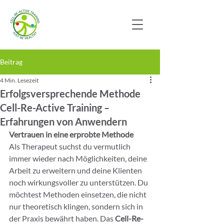
Beitrag
4 Min. Lesezeit
Erfolgsversprechende Methode
Cell-Re-Active Training –
Erfahrungen von Anwendern
Vertrauen in eine erprobte Methode
Als Therapeut suchst du vermutlich 
immer wieder nach Möglichkeiten, deine 
Arbeit zu erweitern und deine Klienten 
noch wirkungsvoller zu unterstützen. Du 
möchtest Methoden einsetzen, die nicht 
nur theoretisch klingen, sondern sich in 
der Praxis bewährt haben. Das 
Cell-Re-