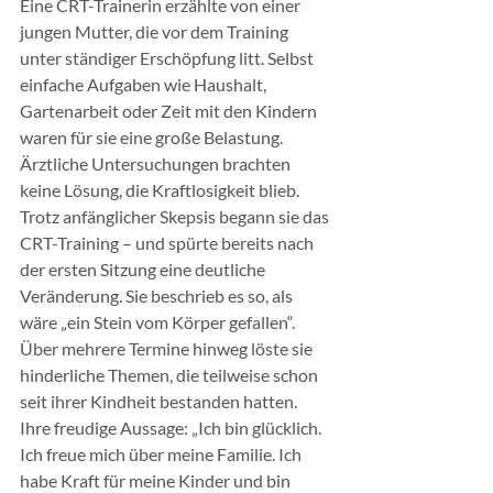
Eine CRT-Trainerin erzählte von einer 
jungen Mutter, die vor dem Training 
unter ständiger Erschöpfung litt. Selbst 
einfache Aufgaben wie Haushalt, 
Gartenarbeit oder Zeit mit den Kindern 
waren für sie eine große Belastung. 
Ärztliche Untersuchungen brachten 
keine Lösung, die Kraftlosigkeit blieb.
Trotz anfänglicher Skepsis begann sie das 
CRT-Training – und spürte bereits nach 
der ersten Sitzung eine deutliche 
Veränderung. Sie beschrieb es so, als 
wäre „ein Stein vom Körper gefallen“. 
Über mehrere Termine hinweg löste sie 
hinderliche Themen, die teilweise schon 
seit ihrer Kindheit bestanden hatten. 
Ihre freudige Aussage: „Ich bin glücklich. 
Ich freue mich über meine Familie. Ich 
habe Kraft für meine Kinder und bin 