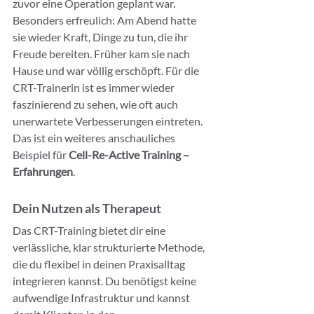
zuvor eine Operation geplant war.
Besonders erfreulich: Am Abend hatte 
sie wieder Kraft, Dinge zu tun, die ihr 
Freude bereiten. Früher kam sie nach 
Hause und war völlig erschöpft. Für die 
CRT-Trainerin ist es immer wieder 
faszinierend zu sehen, wie oft auch 
unerwartete Verbesserungen eintreten. 
Das ist ein weiteres anschauliches 
Beispiel für 
Cell-Re-Active Training – 
Erfahrungen
.
Dein Nutzen als Therapeut
Das CRT-Training bietet dir eine 
verlässliche, klar strukturierte Methode, 
die du flexibel in deinen Praxisalltag 
integrieren kannst. Du benötigst keine 
aufwendige Infrastruktur und kannst 