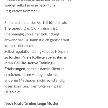
wieder selbst in eine natürliche 
Regulation kommen.
Ein entscheidender Vorteil für dich als 
Therapeut: Das CRT-Training ist 
unabhängig von einer Befundung 
anwendbar. Du kannst dich ganz darauf 
konzentrieren, die 
Selbstregulationsfähigkeit des Körpers 
zu fördern. Viele Kollegen berichten in 
ihren 
Cell-Re-Active Training – 
Erfahrungen
, dass sie damit Klienten 
erreichen, deren Anliegen sie mit 
anderen Methoden nicht vollständig 
lösen konnten. Hier folgen ein paar 
Beispiele:
Neue Kraft für eine junge Mutter