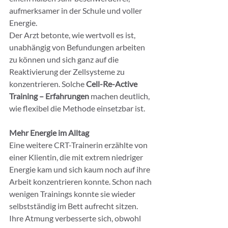
aufmerksamer in der Schule und voller 
Energie.
Der Arzt betonte, wie wertvoll es ist, 
unabhängig von Befundungen arbeiten 
zu können und sich ganz auf die 
Reaktivierung der Zellsysteme zu 
konzentrieren. Solche 
Cell-Re-Active 
Training – Erfahrungen
 machen deutlich, 
wie flexibel die Methode einsetzbar ist.
Mehr Energie im Alltag
Eine weitere CRT-Trainerin erzählte von 
einer Klientin, die mit extrem niedriger 
Energie kam und sich kaum noch auf ihre 
Arbeit konzentrieren konnte. Schon nach 
wenigen Trainings konnte sie wieder 
selbstständig im Bett aufrecht sitzen. 
Ihre Atmung verbesserte sich, obwohl 