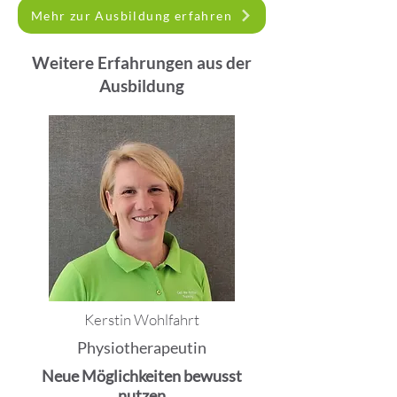
Mehr zur Ausbildung erfahren
Weitere Erfahrungen aus der
Ausbildung
Kerstin Wohlfahrt
Physiotherapeutin
Neue Möglichkeiten bewusst
nutzen