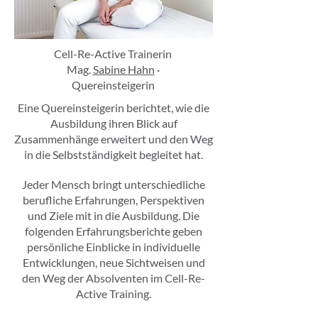
Cell-Re-Active Trainerin
M
ag.
Sabine Hahn
·
Quereinsteigerin
Eine Quereinsteigerin berichtet, wie die
Ausbildung ihren Blick auf
Zusammenhänge erweitert und den Weg
in die Selbstständigkeit begleitet hat.
Jeder Mensch bringt unterschiedliche
berufliche Erfahrungen, Perspektiven
und Ziele mit in die Ausbildung. Die
folgenden Erfahrungsberichte geben
persönliche Einblicke in individuelle
Entwicklungen, neue Sichtweisen und
den Weg der Absolventen im Cell-Re-
Active Training.