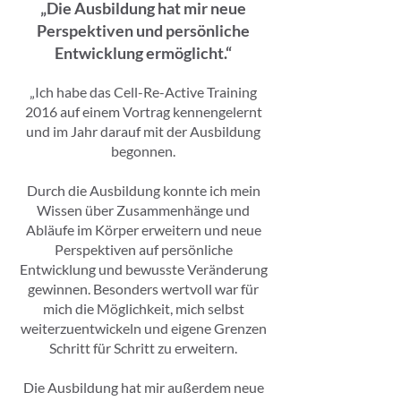
„Die Ausbildung hat mir neue
Perspektiven und persönliche
Entwicklung ermöglicht.“
„Ich habe das Cell-Re-Active Training
2016 auf einem Vortrag kennengelernt
und im Jahr darauf mit der Ausbildung
begonnen.
Durch die Ausbildung konnte ich mein
Wissen über Zusammenhänge und
Abläufe im Körper erweitern und neue
Perspektiven auf persönliche
Entwicklung und bewusste Veränderung
gewinnen. Besonders wertvoll war für
mich die Möglichkeit, mich selbst
weiterzuentwickeln und eigene Grenzen
Schritt für Schritt zu erweitern.
Die Ausbildung hat mir außerdem neue