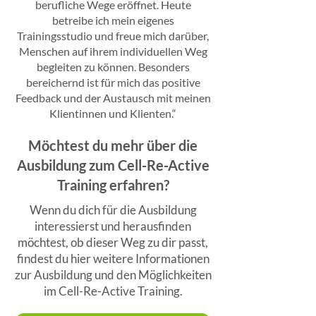
berufliche Wege eröffnet. Heute
betreibe ich mein eigenes
Trainingsstudio und freue mich darüber,
Menschen auf ihrem individuellen Weg
begleiten zu können. Besonders
bereichernd ist für mich das positive
Feedback und der Austausch mit meinen
Klientinnen und Klienten.“
Möchtest du mehr über die
Ausbildung zum Cell-Re-Active
Training erfahren?
Wenn du dich für die Ausbildung
interessierst und herausfinden
möchtest, ob dieser Weg zu dir passt,
findest du hier weitere Informationen
zur Ausbildung und den Möglichkeiten
im Cell-Re-Active Training.