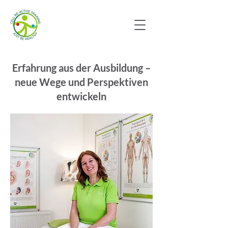
Erfahrung aus der Ausbildung –
neue Wege und Perspektiven
entwickeln