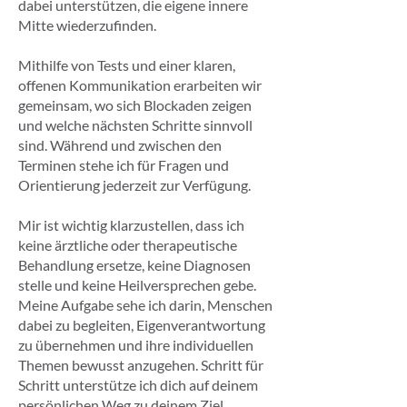
dabei unterstützen, die eigene innere
Mitte wiederzufinden.
Mithilfe von Tests und einer klaren,
offenen Kommunikation erarbeiten wir
gemeinsam, wo sich Blockaden zeigen
und welche nächsten Schritte sinnvoll
sind. Während und zwischen den
Terminen stehe ich für Fragen und
Orientierung jederzeit zur Verfügung.
Mir ist wichtig klarzustellen, dass ich
keine ärztliche oder therapeutische
Behandlung ersetze, keine Diagnosen
stelle und keine Heilversprechen gebe.
Meine Aufgabe sehe ich darin, Menschen
dabei zu begleiten, Eigenverantwortung
zu übernehmen und ihre individuellen
Themen bewusst anzugehen. Schritt für
Schritt unterstütze ich dich auf deinem
persönlichen Weg zu deinem Ziel.