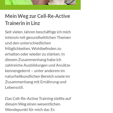
Mein Weg zur Cell-Re-Active
Trainerin in Linz
Seit vielen Jahren beschäftige ich mich
intensiv mit gesundheitlichen Themen
und den unterschiedlichen
Möglichkeiten, Wohlbefinden zu
erhalten oder wieder zu stärken. In
diesem Zusammenhang habe ich
zahlreiche Ausbildungen und Ansätze
kennengelernt – unter anderem im
naturheilkundlichen Bereich sowie im
Zusammenhang mit Ernährung und
Lebensstil.
Das Cell-Re-Active Training stellte auf
diesem Weg einen wesentlichen
Wendepunkt für mich dar. Es