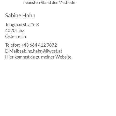
neuesten Stand der Methode
Sabine Hahn
Jungmairstraße 3
4020 Linz
Österreich
Telefon:
+43 664 412 9872
E-Mail:
sabine.hahn@liwest.at
Hier kommst du
zu meiner Website