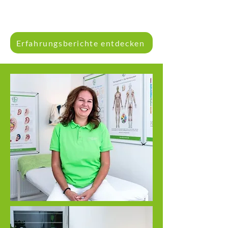
Erfahrungsberichte entdecken