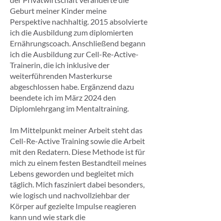
Geburt meiner Kinder meine
Perspektive nachhaltig. 2015 absolvierte
ich die Ausbildung zum diplomierten
Ernährungscoach. Anschließend begann
ich die Ausbildung zur Cell-Re-Active-
Trainerin, die ich inklusive der
weiterführenden Masterkurse
abgeschlossen habe. Ergänzend dazu
beendete ich im März 2024 den
Diplomlehrgang im Mentaltraining.
Im Mittelpunkt meiner Arbeit steht das
Cell-Re-Active Training sowie die Arbeit
mit den Redatern. Diese Methode ist für
mich zu einem festen Bestandteil meines
Lebens geworden und begleitet mich
täglich. Mich fasziniert dabei besonders,
wie logisch und nachvollziehbar der
Körper auf gezielte Impulse reagieren
kann und wie stark die