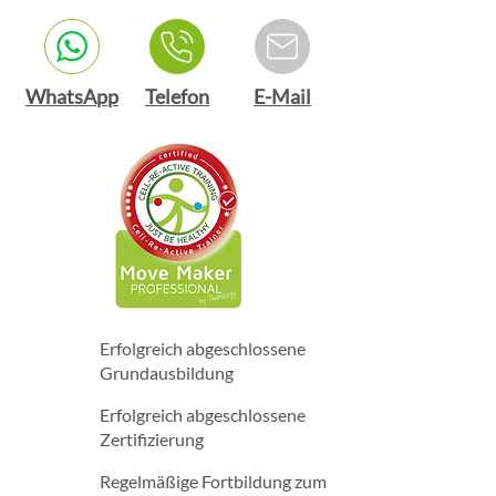
WhatsApp
Telefon
E-Mail
Erfolgreich abgeschlossene
Grundausbildung
Erfolgreich abgeschlossene
Zertifizierung
Regelmäßige Fortbildung zum