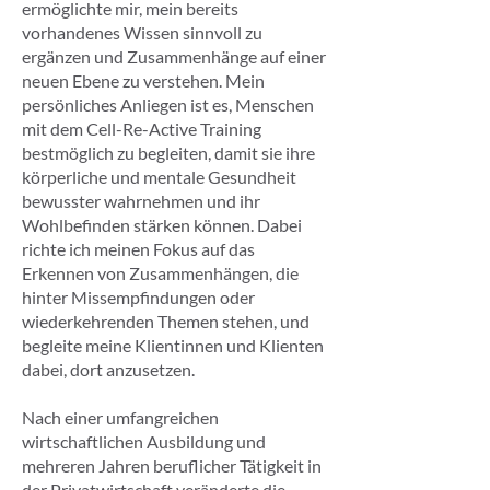
ermöglichte mir, mein bereits
vorhandenes Wissen sinnvoll zu
ergänzen und Zusammenhänge auf einer
neuen Ebene zu verstehen. Mein
persönliches Anliegen ist es, Menschen
mit dem Cell-Re-Active Training
bestmöglich zu begleiten, damit sie ihre
körperliche und mentale Gesundheit
bewusster wahrnehmen und ihr
Wohlbefinden stärken können. Dabei
richte ich meinen Fokus auf das
Erkennen von Zusammenhängen, die
hinter Missempfindungen oder
wiederkehrenden Themen stehen, und
begleite meine Klientinnen und Klienten
dabei, dort anzusetzen.
Nach einer umfangreichen
wirtschaftlichen Ausbildung und
mehreren Jahren beruflicher Tätigkeit in
der Privatwirtschaft veränderte die