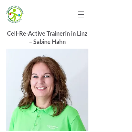
Cell-Re-Active Trainerin in Linz
– Sabine Hahn