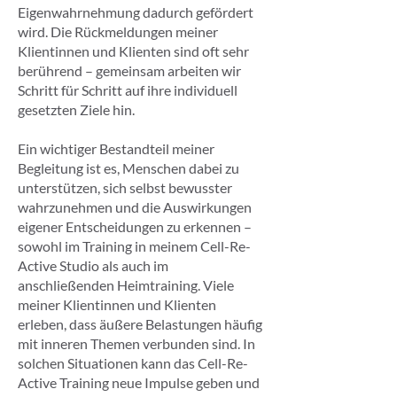
Eigenwahrnehmung dadurch gefördert
wird. Die Rückmeldungen meiner
Klientinnen und Klienten sind oft sehr
berührend – gemeinsam arbeiten wir
Schritt für Schritt auf ihre individuell
gesetzten Ziele hin.
Ein wichtiger Bestandteil meiner
Begleitung ist es, Menschen dabei zu
unterstützen, sich selbst bewusster
wahrzunehmen und die Auswirkungen
eigener Entscheidungen zu erkennen –
sowohl im Training in meinem Cell-Re-
Active Studio als auch im
anschließenden Heimtraining. Viele
meiner Klientinnen und Klienten
erleben, dass äußere Belastungen häufig
mit inneren Themen verbunden sind. In
solchen Situationen kann das Cell-Re-
Active Training neue Impulse geben und