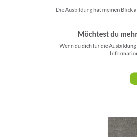
Die Ausbildung hat meinen Blick a
Möchtest du mehr 
Wenn du dich für die Ausbildung 
Information