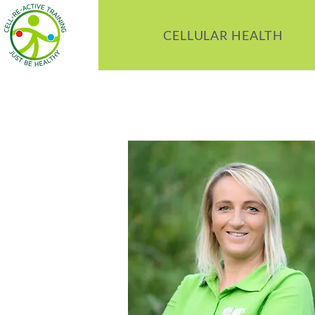
CELLULAR HEALTH