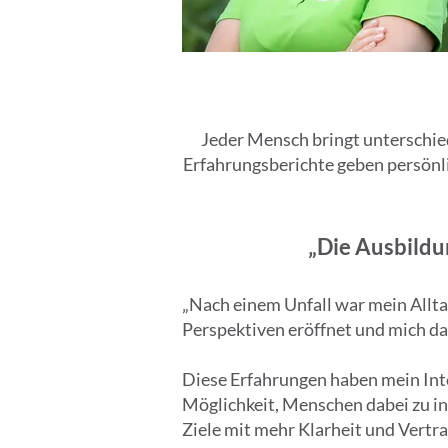
Jeder Mensch bringt unterschied
Erfahrungsberichte geben persönli
„Die Ausbildu
„Nach einem Unfall war mein Allta
Perspektiven eröffnet und mich d
Diese Erfahrungen haben mein Inte
Möglichkeit, Menschen dabei zu in
Ziele mit mehr Klarheit und Vertra