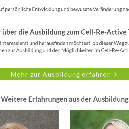
uf persönliche Entwicklung und bewusste Veränderung nach
über die Ausbildung zum Cell-Re-Active 
interessierst und herausfinden möchtest, ob dieser Weg zu d
en zur Ausbildung und den Möglichkeiten im Cell-Re-Acti
Mehr zur Ausbildung erfahren
Weitere Erfahrungen aus der Ausbildung