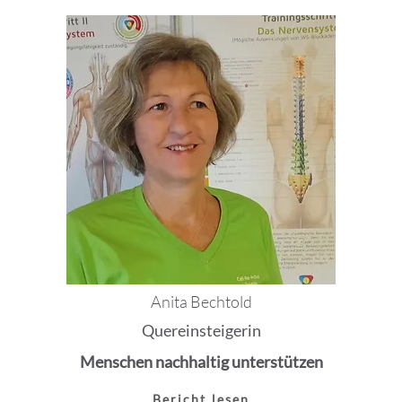
Anita Bechtold
Quereinsteigerin
Menschen nachhaltig unterstützen
Bericht lesen