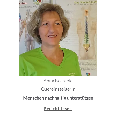
Anita Bechtold
Quereinsteigerin
Menschen nachhaltig unterstützen
Bericht lesen