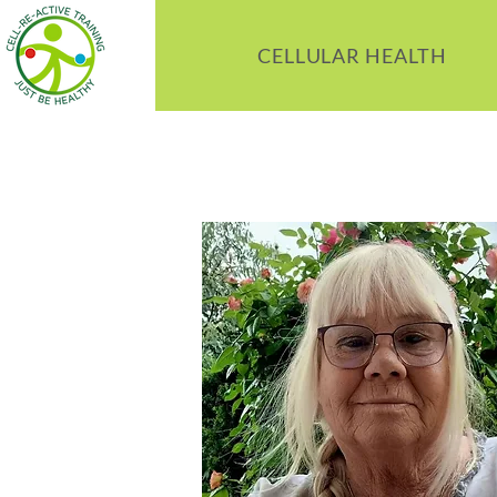
CELLULAR HEALTH