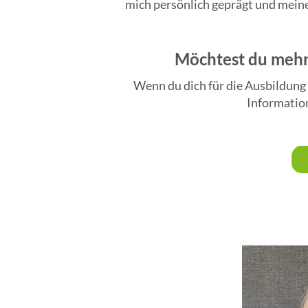
mich persönlich geprägt und mein
Möchtest du mehr 
Wenn du dich für die Ausbildung 
Information