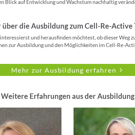
en Blick auf Entwicklung und Wachstum nachhaltig verände
über die Ausbildung zum Cell-Re-Active 
interessierst und herausfinden möchtest, ob dieser Weg zu d
en zur Ausbildung und den Möglichkeiten im Cell-Re-Acti
Mehr zur Ausbildung erfahren
Weitere Erfahrungen aus der Ausbildung