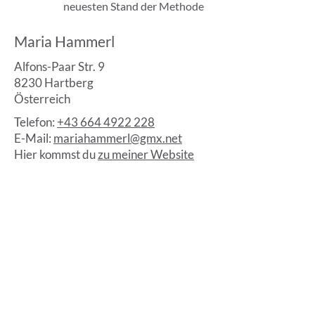
neuesten Stand der Methode
Maria Hammerl
Alfons-Paar Str. 9
8230 Hartberg
Österreich
Telefon:
+43 664 4922 228
E-Mail:
mariahammerl@gmx.net
Hier kommst du
zu meiner Website