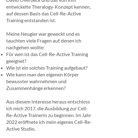
entwickelte Theralogy-Konzept kennen,
auf dessen Basis das Cell-Re-Active
Training entstanden ist.
Meine Neugier war geweckt und es
tauchten viele Fragen auf, denen ich
nachgehen wollte:
Für wen ist das Cell-Re-Active Training
geeignet?
Wie ist ein solches Training aufgebaut?
Wie kann man den eigenen Körper
bewusster wahrnehmen und
Zusammenhänge erkennen?
Aus diesem Interesse heraus entschloss
ich mich 2017, die Ausbildung zur Cell-
Re-Active Trainerin zu beginnen. Im Jahr
2022 eröffnete ich mein eigenes Cell-Re-
Active Studio.