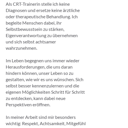
Als CRT-Trainerin stelle ich keine
Diagnosen und ersetze keine ärztliche
oder therapeutische Behandlung. Ich
begleite Menschen dabei, ihr
Selbstbewusstsein zu stärken,
Eigenverantwortung zu übernehmen
und sich selbst achtsamer
wahrzunehmen.
Im Leben begegnen uns immer wieder
Herausforderungen, die uns daran
hindern können, unser Leben so zu
gestalten, wie wir es uns wünschen. Sich
selbst besser kennenzulernen und die
eigenen Möglichkeiten Schritt für Schritt
zu entdecken, kann dabei neue
Perspektiven eröffnen.
In meiner Arbeit sind mir besonders
wichtig: Respekt, Achtsamkeit, Mitgefühl