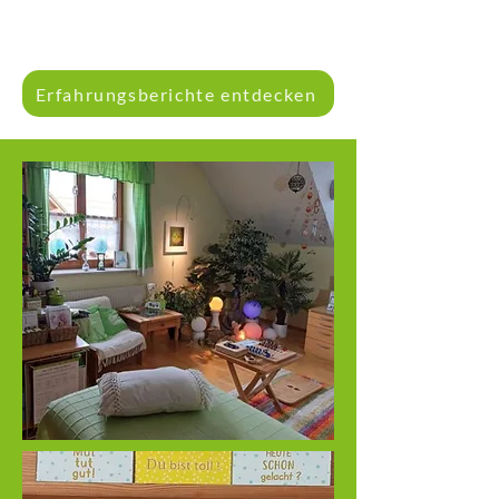
Erfahrungsberichte entdecken