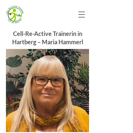
Cell-Re-Active Trainerin in
Hartberg – Maria Hammerl