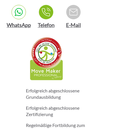
WhatsApp
Telefon
E-Mail
Erfolgreich abgeschlossene
Grundausbildung
Erfolgreich abgeschlossene
Zertifizierung
Regelmäßige Fortbildung zum