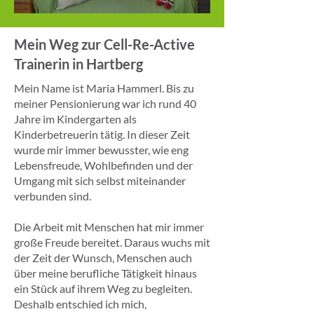
Mein Weg zur Cell-Re-Active
Trainerin in Hartberg
Mein Name ist Maria Hammerl. Bis zu
meiner Pensionierung war ich rund 40
Jahre im Kindergarten als
Kinderbetreuerin tätig. In dieser Zeit
wurde mir immer bewusster, wie eng
Lebensfreude, Wohlbefinden und der
Umgang mit sich selbst miteinander
verbunden sind.
Die Arbeit mit Menschen hat mir immer
große Freude bereitet. Daraus wuchs mit
der Zeit der Wunsch, Menschen auch
über meine berufliche Tätigkeit hinaus
ein Stück auf ihrem Weg zu begleiten.
Deshalb entschied ich mich,