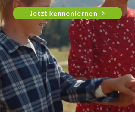
Jetzt kennenlernen