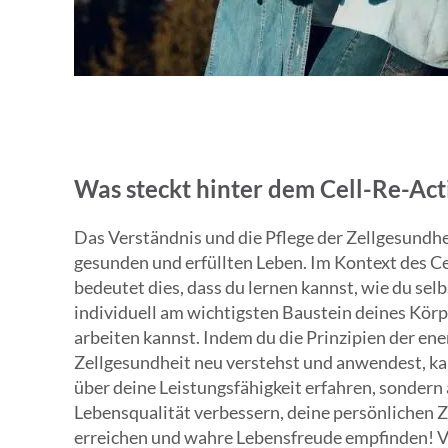
Was steckt hinter dem Cell-Re-Act
Das Verständnis und die Pflege der Zellgesundh
gesunden und erfüllten Leben. Im Kontext des Ce
bedeutet dies, dass du lernen kannst, wie du selb
individuell am wichtigsten Baustein deines Körpe
arbeiten kannst. Indem du die Prinzipien der en
Zellgesundheit neu verstehst und anwendest, ka
über deine Leistungsfähigkeit erfahren, sondern 
Lebensqualität verbessern, deine persönlichen Zi
erreichen und wahre Lebensfreude empfinden! V