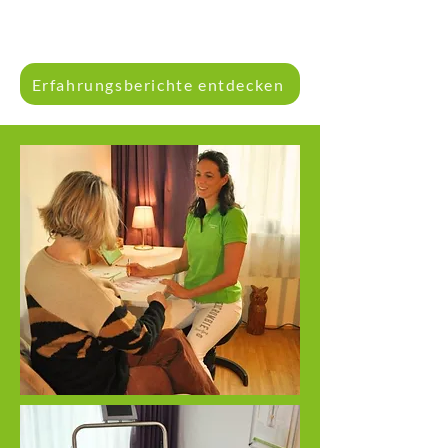
Erfahrungsberichte entdecken