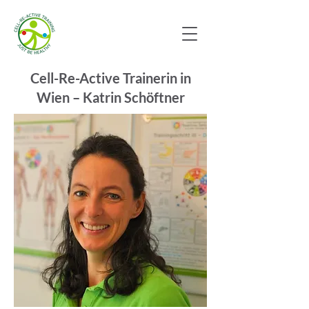
Cell-Re-Active Trainerin in
Wien – Katrin Schöftner