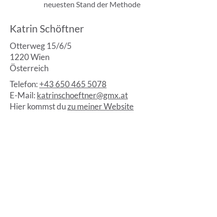
neuesten Stand der Methode
Katrin Schöftner
Otterweg 15/6/5
1220 Wien
Österreich
Telefon:
+43 650 465 5078
E-Mail:
katrinschoeftner@gmx.at
Hier kommst du
zu meiner Website