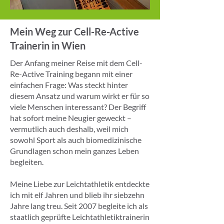
Mein Weg zur Cell-Re-Active
Trainerin in Wien
Der Anfang meiner Reise mit dem Cell-
Re-Active Training begann mit einer
einfachen Frage: Was steckt hinter
diesem Ansatz und warum wirkt er für so
viele Menschen interessant? Der Begriff
hat sofort meine Neugier geweckt –
vermutlich auch deshalb, weil mich
sowohl Sport als auch biomedizinische
Grundlagen schon mein ganzes Leben
begleiten.
Meine Liebe zur Leichtathletik entdeckte
ich mit elf Jahren und blieb ihr siebzehn
Jahre lang treu. Seit 2007 begleite ich als
staatlich geprüfte Leichtathletiktrainerin