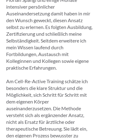
intensiver persönlicher
Auseinandersetzung damit haben in mir
den Wunsch geweckt, diesen Ansatz
selbst zu erlernen. Es folgten Ausbildung,
Zertifizierung und schließlich meine
Selbständigkeit. Seitdem erweitere ich
mein Wissen laufend durch
Fortbildungen, Austausch mit
Kolleginnen und Kollegen sowie eigene
praktische Erfahrungen.
Am Cell-Re-Active Training schätze ich
besonders die klare Struktur und die
Möglichkeit, sich Schritt für Schritt mit
dem eigenen Körper
auseinanderzusetzen. Die Methode
versteht sich als ergänzender Ansatz,
nicht als Ersatz für ärztliche oder
therapeutische Betreuung. Sie lädt ein,
den eigenen Prozess bewusster zu