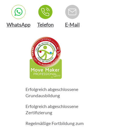
WhatsApp
Telefon
E-Mail
Erfolgreich abgeschlossene
Grundausbildung
Erfolgreich abgeschlossene
Zertifizierung
Regelmäßige Fortbildung zum