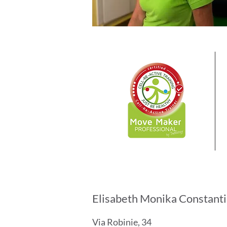
Elisabeth Monika Constanti
Via Robinie, 34