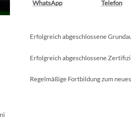
WhatsApp
Telefon
Erfolgreich abgeschlossene Grunda
Erfolgreich abgeschlossene Zertifiz
Regelmäßige Fortbildung zum neue
ni