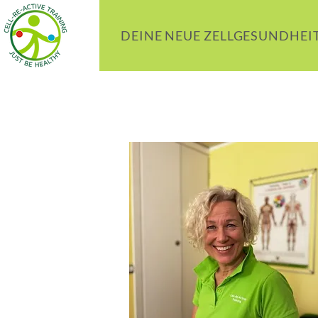
DEINE NEUE ZELLGESUNDHEI