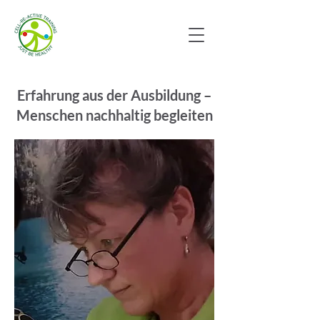
Erfahrung aus der Ausbildung –
Menschen nachhaltig begleiten