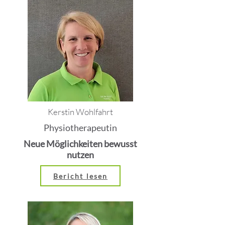
Kerstin Wohlfahrt
Physiotherapeutin
Neue Möglichkeiten bewusst
nutzen
Bericht lesen