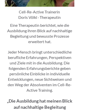
Cell-Re-Active Trainerin
Doris Völkl · Therapeutin
Eine Therapeutin berichtet, wie die
Ausbildung ihren Blick auf nachhaltige
Begleitung und bewusste Prozesse
erweitert hat.
Jeder Mensch bringt unterschiedliche
berufliche Erfahrungen, Perspektiven
und Ziele mit in die Ausbildung. Die
folgenden Erfahrungsberichte geben
persönliche Einblicke in individuelle
Entwicklungen, neue Sichtweisen und
den Weg der Absolventen im Cell-Re-
Active Training.
„Die Ausbildung hat meinen Blick
auf nachhaltige Begleitung