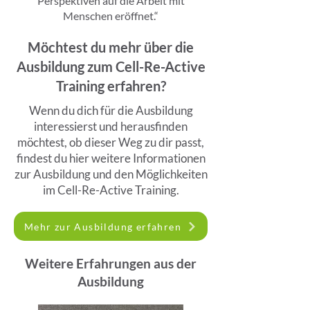
Perspektiven auf die Arbeit mit
Menschen eröffnet.“
Möchtest du mehr über die
Ausbildung zum Cell-Re-Active
Training erfahren?
Wenn du dich für die Ausbildung
interessierst und herausfinden
möchtest, ob dieser Weg zu dir passt,
findest du hier weitere Informationen
zur Ausbildung und den Möglichkeiten
im Cell-Re-Active Training.
Mehr zur Ausbildung erfahren
Weitere Erfahrungen aus der
Ausbildung