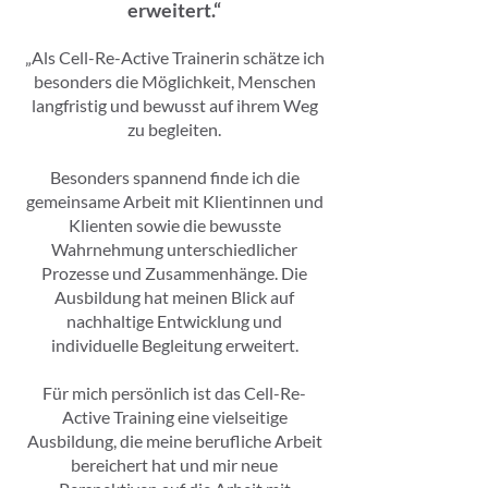
erweitert.“
„Als Cell-Re-Active Trainerin schätze ich
besonders die Möglichkeit, Menschen
langfristig und bewusst auf ihrem Weg
zu begleiten.
Besonders spannend finde ich die
gemeinsame Arbeit mit Klientinnen und
Klienten sowie die bewusste
Wahrnehmung unterschiedlicher
Prozesse und Zusammenhänge. Die
Ausbildung hat meinen Blick auf
nachhaltige Entwicklung und
individuelle Begleitung erweitert.
Für mich persönlich ist das Cell-Re-
Active Training eine vielseitige
Ausbildung, die meine berufliche Arbeit
bereichert hat und mir neue