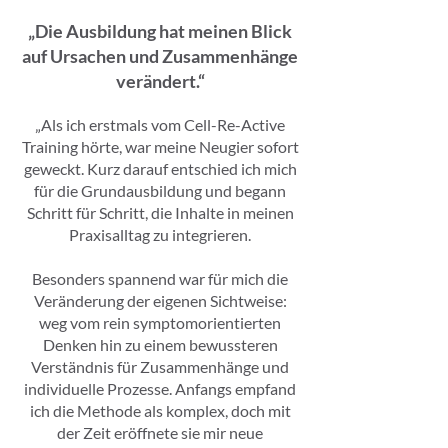
„Die Ausbildung hat meinen Blick
auf Ursachen und Zusammenhänge
verändert.“
„Als ich erstmals vom Cell-Re-Active
Training hörte, war meine Neugier sofort
geweckt. Kurz darauf entschied ich mich
für die Grundausbildung und begann
Schritt für Schritt, die Inhalte in meinen
Praxisalltag zu integrieren.
Besonders spannend war für mich die
Veränderung der eigenen Sichtweise:
weg vom rein symptomorientierten
Denken hin zu einem bewussteren
Verständnis für Zusammenhänge und
individuelle Prozesse. Anfangs empfand
ich die Methode als komplex, doch mit
der Zeit eröffnete sie mir neue