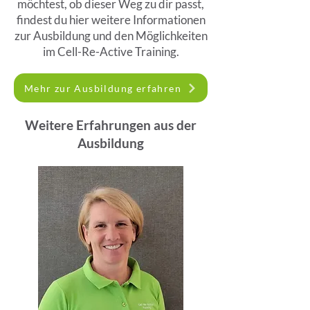
möchtest, ob dieser Weg zu dir passt,
findest du hier weitere Informationen
zur Ausbildung und den Möglichkeiten
im Cell-Re-Active Training.
Mehr zur Ausbildung erfahren
Weitere Erfahrungen aus der
Ausbildung