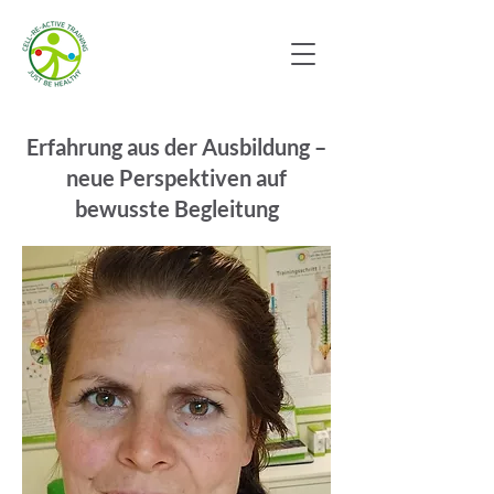
Erfahrung aus der Ausbildung –
neue Perspektiven auf
bewusste Begleitung