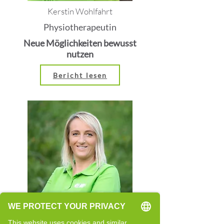
Kerstin Wohlfahrt
Physiotherapeutin
Neue Möglichkeiten bewusst
nutzen
Bericht lesen
Rita Rainer