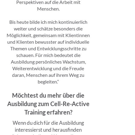
Perspektiven auf die Arbeit mit
Menschen.
Bis heute bilde ich mich kontinuierlich
weiter und schätze besonders die
Möglichkeit, gemeinsam mit Klientinnen
und Klienten bewusster auf individuelle
Themen und Entwicklungsschritte zu
schauen. Für mich bedeutet die
Ausbildung persönliches Wachstum,
Weiterentwicklung und die Freude
daran, Menschen auf ihrem Weg zu
begleiten.“
Möchtest du mehr über die
Ausbildung zum Cell-Re-Active
Training erfahren?
Wenn du dich für die Ausbildung
interessierst und herausfinden