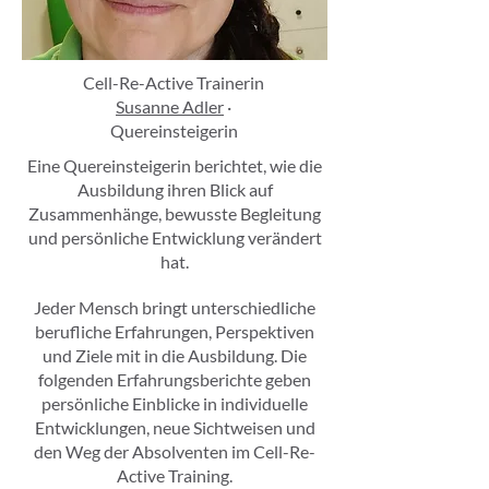
Cell-Re-Active Trainerin
Susanne Adler
·
Quereinsteigerin
Eine Quereinsteigerin berichtet, wie die
Ausbildung ihren Blick auf
Zusammenhänge, bewusste Begleitung
und persönliche Entwicklung verändert
hat.
Jeder Mensch bringt unterschiedliche
berufliche Erfahrungen, Perspektiven
und Ziele mit in die Ausbildung. Die
folgenden Erfahrungsberichte geben
persönliche Einblicke in individuelle
Entwicklungen, neue Sichtweisen und
den Weg der Absolventen im Cell-Re-
Active Training.