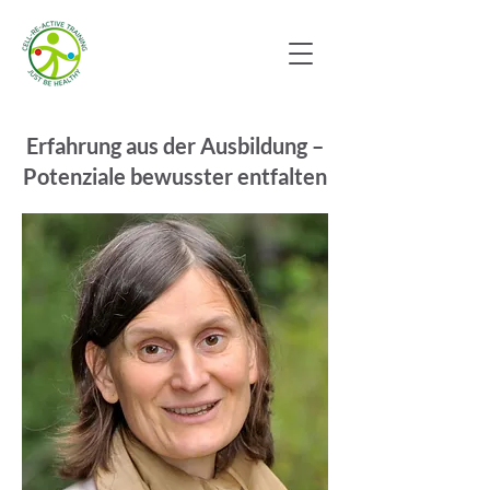
Erfahrung aus der Ausbildung –
Potenziale bewusster entfalten