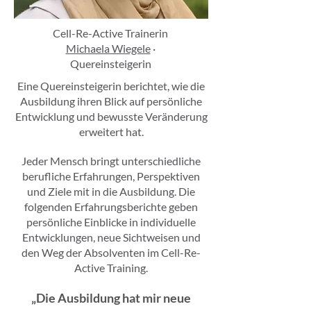
Cell-Re-Active Trainerin
Michaela Wiegele
·
Quereinsteigerin
Eine Quereinsteigerin berichtet, wie die
Ausbildung ihren Blick auf persönliche
Entwicklung und bewusste Veränderung
erweitert hat.
Jeder Mensch bringt unterschiedliche
berufliche Erfahrungen, Perspektiven
und Ziele mit in die Ausbildung. Die
folgenden Erfahrungsberichte geben
persönliche Einblicke in individuelle
Entwicklungen, neue Sichtweisen und
den Weg der Absolventen im Cell-Re-
Active Training.
„Die Ausbildung hat mir neue