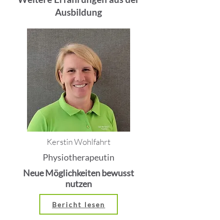
Ausbildung
Kerstin Wohlfahrt
Physiotherapeutin
Neue Möglichkeiten bewusst
nutzen
Bericht lesen