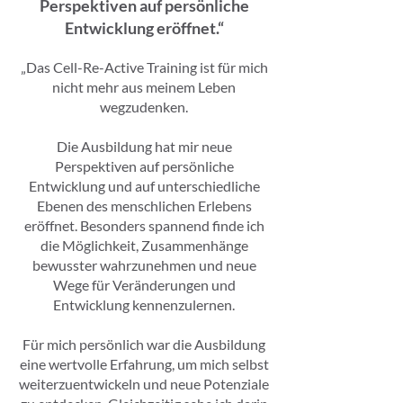
Perspektiven auf persönliche
Entwicklung eröffnet.“
„Das Cell-Re-Active Training ist für mich
nicht mehr aus meinem Leben
wegzudenken.
Die Ausbildung hat mir neue
Perspektiven auf persönliche
Entwicklung und auf unterschiedliche
Ebenen des menschlichen Erlebens
eröffnet. Besonders spannend finde ich
die Möglichkeit, Zusammenhänge
bewusster wahrzunehmen und neue
Wege für Veränderungen und
Entwicklung kennenzulernen.
Für mich persönlich war die Ausbildung
eine wertvolle Erfahrung, um mich selbst
weiterzuentwickeln und neue Potenziale