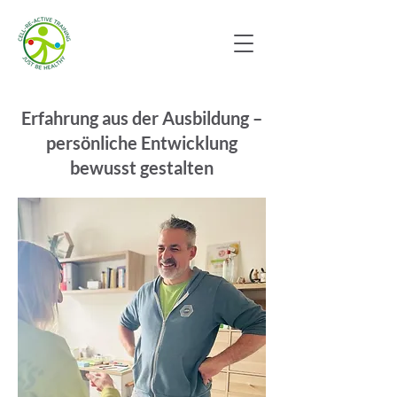
Erfahrung aus der Ausbildung –
persönliche Entwicklung
bewusst gestalten