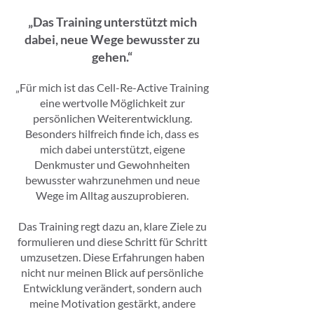
„Das Training unterstützt mich
dabei, neue Wege bewusster zu
gehen.“
„Für mich ist das Cell-Re-Active Training
eine wertvolle Möglichkeit zur
persönlichen Weiterentwicklung.
Besonders hilfreich finde ich, dass es
mich dabei unterstützt, eigene
Denkmuster und Gewohnheiten
bewusster wahrzunehmen und neue
Wege im Alltag auszuprobieren.
Das Training regt dazu an, klare Ziele zu
formulieren und diese Schritt für Schritt
umzusetzen. Diese Erfahrungen haben
nicht nur meinen Blick auf persönliche
Entwicklung verändert, sondern auch
meine Motivation gestärkt, andere