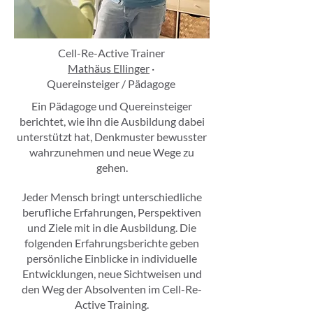
Cell-Re-Active Trainer
Mathäus Ellinger
·
Quereinsteiger / Pädagoge
Ein Pädagoge und Quereinsteiger
berichtet, wie ihn die Ausbildung dabei
unterstützt hat, Denkmuster bewusster
wahrzunehmen und neue Wege zu
gehen.
Jeder Mensch bringt unterschiedliche
berufliche Erfahrungen, Perspektiven
und Ziele mit in die Ausbildung. Die
folgenden Erfahrungsberichte geben
persönliche Einblicke in individuelle
Entwicklungen, neue Sichtweisen und
den Weg der Absolventen im Cell-Re-
Active Training.