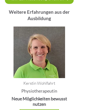
Weitere Erfahrungen aus der
Ausbildung
Kerstin Wohlfahrt
Physiotherapeutin
Neue Möglichkeiten bewusst
nutzen