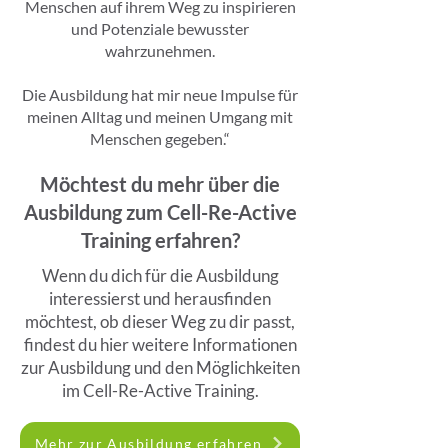
Menschen auf ihrem Weg zu inspirieren
und Potenziale bewusster
wahrzunehmen.
Die Ausbildung hat mir neue Impulse für
meinen Alltag und meinen Umgang mit
Menschen gegeben.“
Möchtest du mehr über die
Ausbildung zum Cell-Re-Active
Training erfahren?
Wenn du dich für die Ausbildung
interessierst und herausfinden
möchtest, ob dieser Weg zu dir passt,
findest du hier weitere Informationen
zur Ausbildung und den Möglichkeiten
im Cell-Re-Active Training.
Mehr zur Ausbildung erfahren