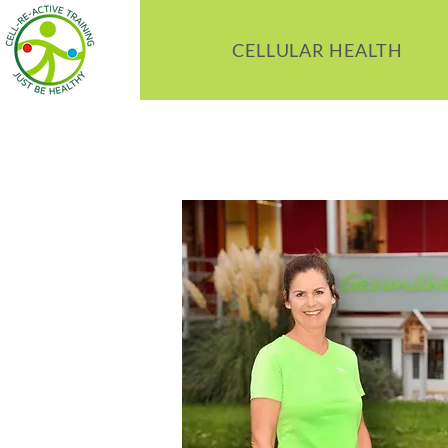
CELLULAR HEALTH