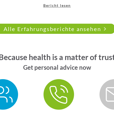
Bericht lesen
Alle Erfahrungsberichte ansehen
Because health is a matter of trus
Get personal advice now