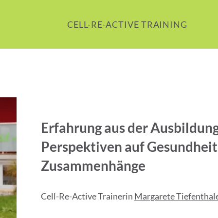
CELL-RE-ACTIVE TRAINING
Erfahrung aus der Ausbildung
Perspektiven auf Gesundheit
Zusammenhänge
Cell-Re-Active Trainerin
M
argarete Tiefenthal