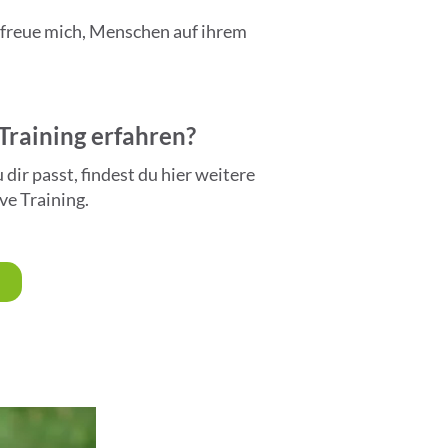
 freue mich, Menschen auf ihrem
Training erfahren?
ir passt, findest du hier weitere
ve Training.