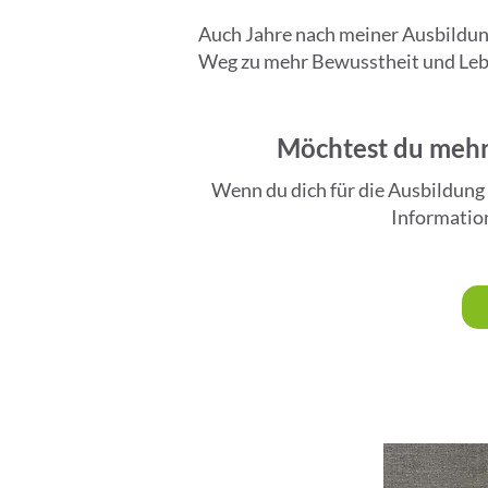
Auch Jahre nach meiner Ausbildung
Weg zu mehr Bewusstheit und Lebe
Möchtest du mehr 
Wenn du dich für die Ausbildung 
Information