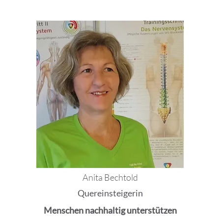
Anita Bechtold
Quereinsteigerin
Menschen nachhaltig unterstützen