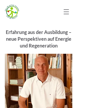
Erfahrung aus der Ausbildung –
neue Perspektiven auf Energie
und Regeneration