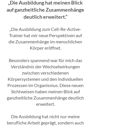
„Die Ausbildung hat meinen Blick
auf ganzheitliche Zusammenhänge
deutlich erweitert.“
„Die Ausbildung zum Cell-Re-Active-
Trainer hat mir neue Perspektiven auf
die Zusammenhänge im menschlichen
Körper eröffnet.
Besonders spannend war für mich das
Verständnis der Wechselwirkungen
zwischen verschiedenen
Körpersystemen und den individuellen
Prozessen im Organismus. Diese neuen
Sichtweisen haben meinen Blick auf
ganzheitliche Zusammenhänge deutlich
erweitert.
Die Ausbildung hat nicht nur meine
berufliche Arbeit geprägt, sondern auch