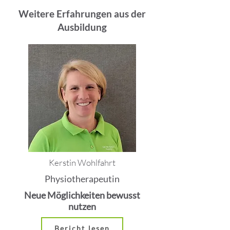
Weitere Erfahrungen aus der
Ausbildung
Kerstin Wohlfahrt
Physiotherapeutin
Neue Möglichkeiten bewusst
nutzen
Bericht lesen