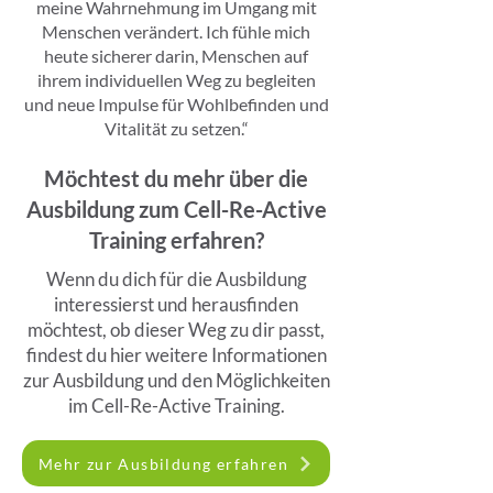
meine Wahrnehmung im Umgang mit
Menschen verändert. Ich fühle mich
heute sicherer darin, Menschen auf
ihrem individuellen Weg zu begleiten
und neue Impulse für Wohlbefinden und
Vitalität zu setzen.“
Möchtest du mehr über die
Ausbildung zum Cell-Re-Active
Training erfahren?
Wenn du dich für die Ausbildung
interessierst und herausfinden
möchtest, ob dieser Weg zu dir passt,
findest du hier weitere Informationen
zur Ausbildung und den Möglichkeiten
im Cell-Re-Active Training.
Mehr zur Ausbildung erfahren