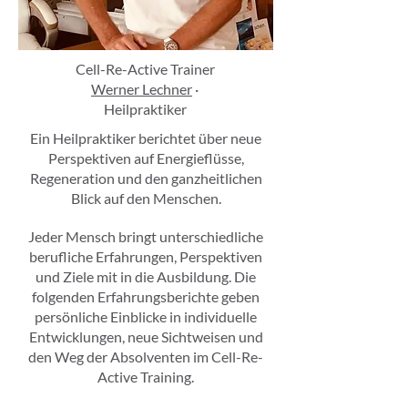
Cell-Re-Active Trainer
Werner Lechner
·
Heilpraktiker
Ein Heilpraktiker berichtet über neue
Perspektiven auf Energieflüsse,
Regeneration und den ganzheitlichen
Blick auf den Menschen.
Jeder Mensch bringt unterschiedliche
berufliche Erfahrungen, Perspektiven
und Ziele mit in die Ausbildung. Die
folgenden Erfahrungsberichte geben
persönliche Einblicke in individuelle
Entwicklungen, neue Sichtweisen und
den Weg der Absolventen im Cell-Re-
Active Training.