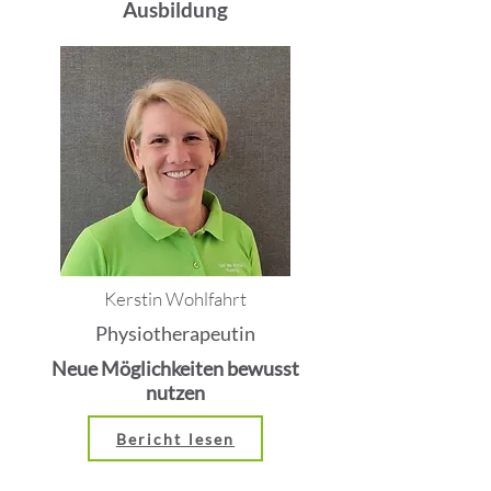
Ausbildung
Kerstin Wohlfahrt
Physiotherapeutin
Neue Möglichkeiten bewusst
nutzen
Bericht lesen