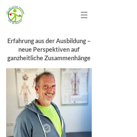
Erfahrung aus der Ausbildung –
neue Perspektiven auf
ganzheitliche Zusammenhänge