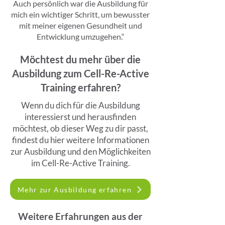
Auch persönlich war die Ausbildung für
mich ein wichtiger Schritt, um bewusster
mit meiner eigenen Gesundheit und
Entwicklung umzugehen.“
Möchtest du mehr über die
Ausbildung zum Cell-Re-Active
Training erfahren?
Wenn du dich für die Ausbildung
interessierst und herausfinden
möchtest, ob dieser Weg zu dir passt,
findest du hier weitere Informationen
zur Ausbildung und den Möglichkeiten
im Cell-Re-Active Training.
Mehr zur Ausbildung erfahren
Weitere Erfahrungen aus der