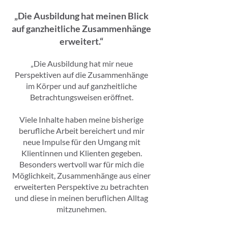
„Die Ausbildung hat meinen Blick
auf ganzheitliche Zusammenhänge
erweitert.“
„Die Ausbildung hat mir neue
Perspektiven auf die Zusammenhänge
im Körper und auf ganzheitliche
Betrachtungsweisen eröffnet.
Viele Inhalte haben meine bisherige
berufliche Arbeit bereichert und mir
neue Impulse für den Umgang mit
Klientinnen und Klienten gegeben.
Besonders wertvoll war für mich die
Möglichkeit, Zusammenhänge aus einer
erweiterten Perspektive zu betrachten
und diese in meinen beruflichen Alltag
mitzunehmen.