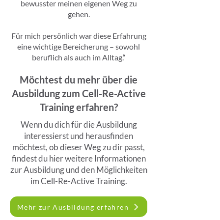
bewusster meinen eigenen Weg zu
gehen.
Für mich persönlich war diese Erfahrung
eine wichtige Bereicherung – sowohl
beruflich als auch im Alltag.“
Möchtest du mehr über die
Ausbildung zum Cell-Re-Active
Training erfahren?
Wenn du dich für die Ausbildung
interessierst und herausfinden
möchtest, ob dieser Weg zu dir passt,
findest du hier weitere Informationen
zur Ausbildung und den Möglichkeiten
im Cell-Re-Active Training.
Mehr zur Ausbildung erfahren