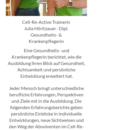
Cell-Re-Active Trainerin
Julia Höritzauer · Dipl.
Gesundheits- &
Krankenpflegerin
Eine Gesundheits- und
Krankenpflegerin berichtet, wie die
Ausbildung ihren Blick auf Gesundheit,
Achtsamkeit und persönliche
Entwicklung erweitert hat.
Jeder Mensch bringt unterschiedliche
berufliche Erfahrungen, Perspektiven
und Ziele mit in die Ausbildung. Die
folgenden Erfahrungsberichte geben
persönliche Einblicke in individuelle
Entwicklungen, neue Sichtweisen und
den Weg der Absolventen im Cell-Re-