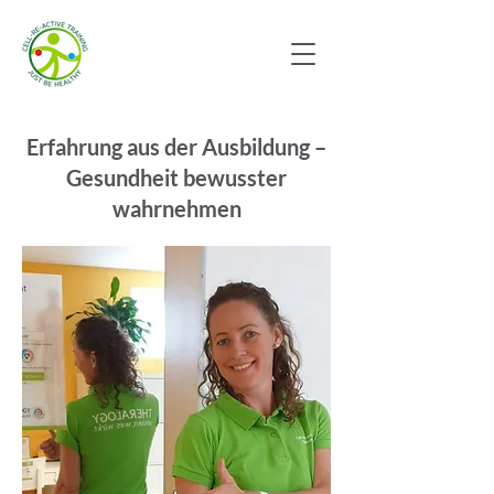
Erfahrung aus der Ausbildung –
Gesundheit bewusster
wahrnehmen