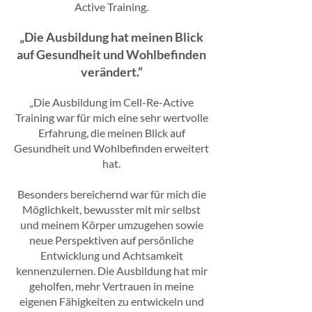
Active Training.
„Die Ausbildung hat meinen Blick
auf Gesundheit und Wohlbefinden
verändert.“
„Die Ausbildung im Cell-Re-Active
Training war für mich eine sehr wertvolle
Erfahrung, die meinen Blick auf
Gesundheit und Wohlbefinden erweitert
hat.
Besonders bereichernd war für mich die
Möglichkeit, bewusster mit mir selbst
und meinem Körper umzugehen sowie
neue Perspektiven auf persönliche
Entwicklung und Achtsamkeit
kennenzulernen. Die Ausbildung hat mir
geholfen, mehr Vertrauen in meine
eigenen Fähigkeiten zu entwickeln und