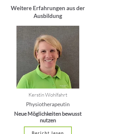
Weitere Erfahrungen aus der
Ausbildung
Kerstin Wohlfahrt
Physiotherapeutin
Neue Möglichkeiten bewusst
nutzen
Bericht lesen