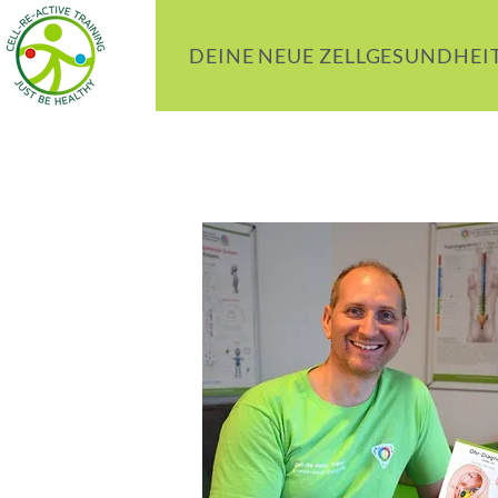
DEINE NEUE ZELLGESUNDHEI