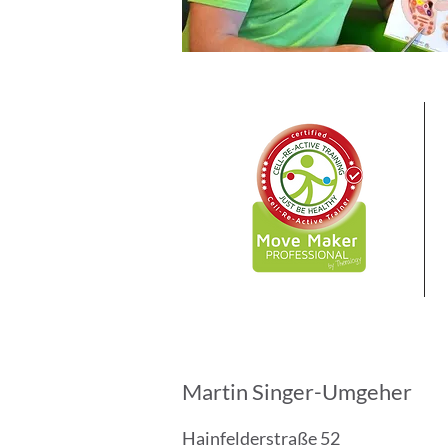
Martin Singer-Umgeher
Hainfelderstraße 52