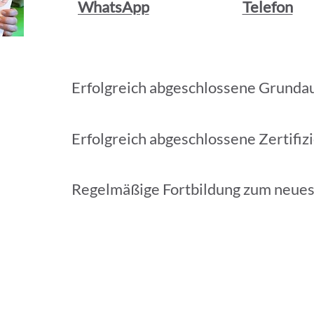
WhatsApp
Telefon
Erfolgreich abgeschlossene Grunda
Erfolgreich abgeschlossene Zertifiz
Regelmäßige Fortbildung zum neue