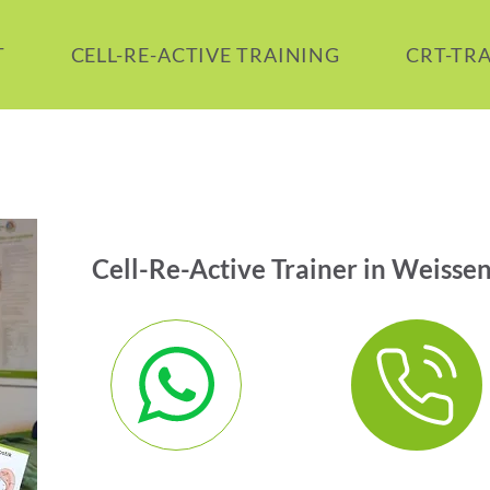
T
CELL-RE-ACTIVE TRAINING
CRT-TR
Cell-Re-Active Trainer in Weiss