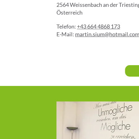
2564 Weissenbach an der Triestin
Österreich
Telefon:
+43 664 4868 173
E-Mail:
martin.sium@hotmail.co