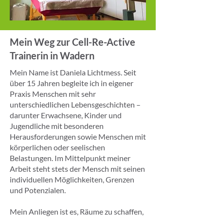
Mein Weg zur Cell-Re-Active
Trainerin in Wadern
Mein Name ist Daniela Lichtmess. Seit
über 15 Jahren begleite ich in eigener
Praxis Menschen mit sehr
unterschiedlichen Lebensgeschichten –
darunter Erwachsene, Kinder und
Jugendliche mit besonderen
Herausforderungen sowie Menschen mit
körperlichen oder seelischen
Belastungen. Im Mittelpunkt meiner
Arbeit steht stets der Mensch mit seinen
individuellen Möglichkeiten, Grenzen
und Potenzialen.
Mein Anliegen ist es, Räume zu schaffen,