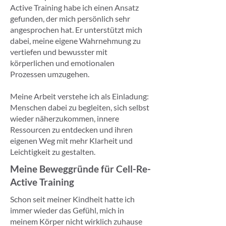
Active Training habe ich einen Ansatz
gefunden, der mich persönlich sehr
angesprochen hat. Er unterstützt mich
dabei, meine eigene Wahrnehmung zu
vertiefen und bewusster mit
körperlichen und emotionalen
Prozessen umzugehen.
Meine Arbeit verstehe ich als Einladung:
Menschen dabei zu begleiten, sich selbst
wieder näherzukommen, innere
Ressourcen zu entdecken und ihren
eigenen Weg mit mehr Klarheit und
Leichtigkeit zu gestalten.
Meine Beweggründe für Cell-Re-
Active Training
Schon seit meiner Kindheit hatte ich
immer wieder das Gefühl, mich in
meinem Körper nicht wirklich zuhause