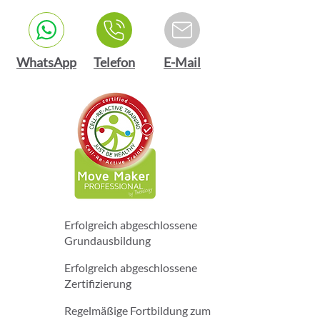
WhatsApp
Telefon
E-Mail
Erfolgreich abgeschlossene
Grundausbildung
Erfolgreich abgeschlossene
Zertifizierung
Regelmäßige Fortbildung zum