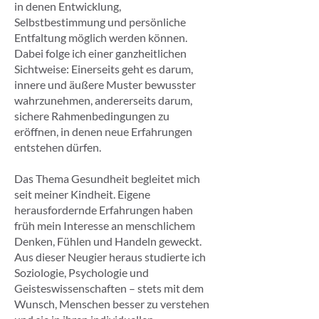
in denen Entwicklung,
Selbstbestimmung und persönliche
Entfaltung möglich werden können.
Dabei folge ich einer ganzheitlichen
Sichtweise: Einerseits geht es darum,
innere und äußere Muster bewusster
wahrzunehmen, andererseits darum,
sichere Rahmenbedingungen zu
eröffnen, in denen neue Erfahrungen
entstehen dürfen.
Das Thema Gesundheit begleitet mich
seit meiner Kindheit. Eigene
herausfordernde Erfahrungen haben
früh mein Interesse an menschlichem
Denken, Fühlen und Handeln geweckt.
Aus dieser Neugier heraus studierte ich
Soziologie, Psychologie und
Geisteswissenschaften – stets mit dem
Wunsch, Menschen besser zu verstehen