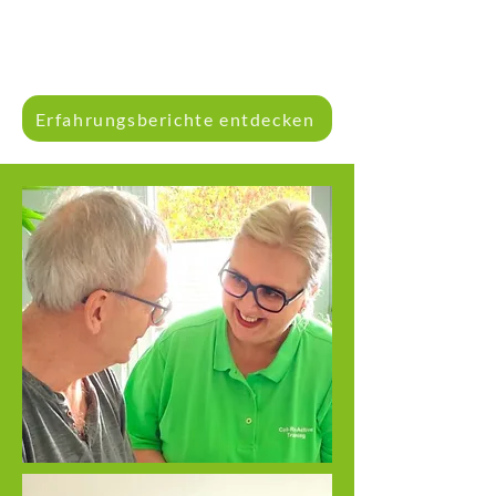
Erfahrungsberichte entdecken