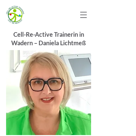
Cell-Re-Active Trainerin in
Wadern – Daniela Lichtmeß