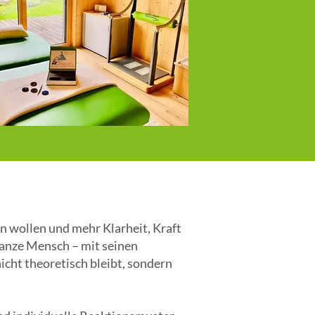
en wollen und mehr Klarheit, Kraft
ganze Mensch – mit seinen
icht theoretisch bleibt, sondern