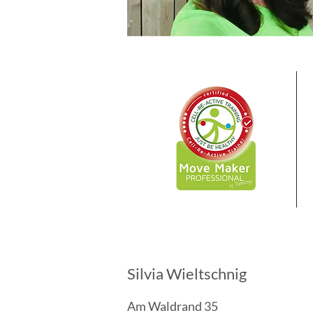
Silvia Wieltschnig
Am Waldrand 35