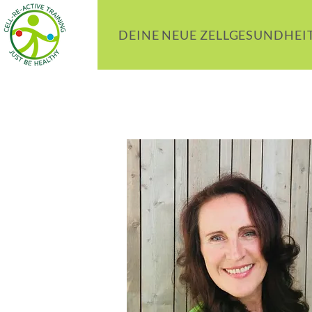
DEINE NEUE ZELLGESUNDHEI