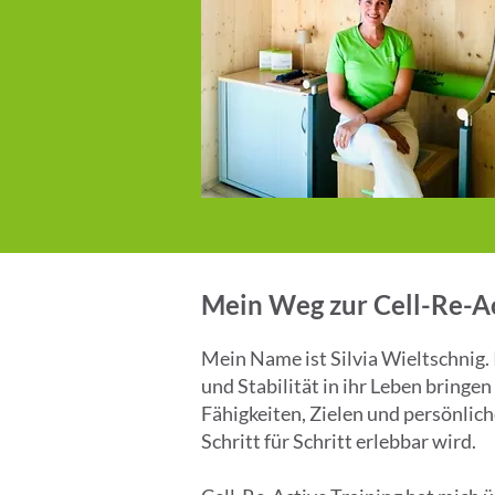
Mein Weg zur Cell-Re-Ac
Mein Name ist Silvia Wieltschnig. 
und Stabilität in ihr Leben bring
Fähigkeiten, Zielen und persönlich
Schritt für Schritt erlebbar wird.