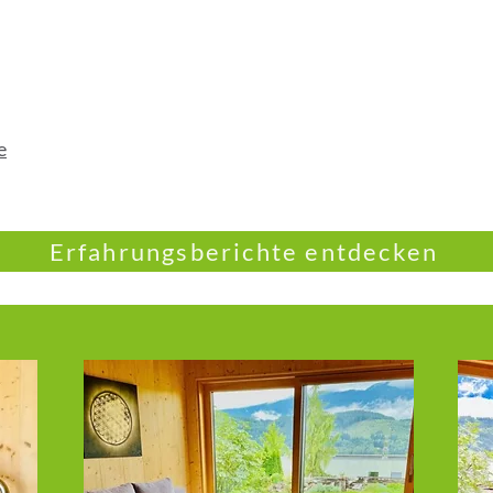
e
Erfahrungsberichte entdecken