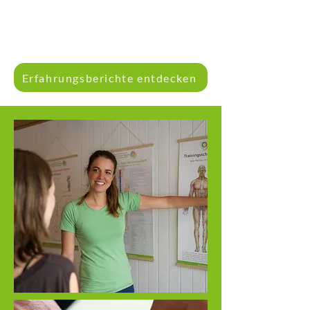
Erfahrungsberichte entdecken