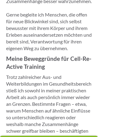
Zusammenhänge besser wahrzunehmen.
Gerne begleite ich Menschen, die offen
für neue Blickwinkel sind, sich selbst
bewusster mit ihrem Körper und ihrem
Erleben auseinandersetzen möchten und
bereit sind, Verantwortung für ihren
eigenen Weg zu übernehmen.
Meine Beweggründe für Cell-Re-
Active Training
Trotz zahlreicher Aus- und
Weiterbildungen im Gesundheitsbereich
stieß ich sowohl in meiner praktischen
Arbeit als auch persönlich immer wieder
an Grenzen. Bestimmte Fragen – etwa,
warum Menschen auf ähnliche Einflüsse
so unterschiedlich reagieren oder
weshalb manche Zusammenhänge
schwer greifbar bleiben – beschäftigten