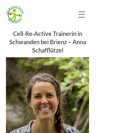
Cell-Re-Active Trainerin in
Schwanden bei Brienz – Anna
Schafflützel