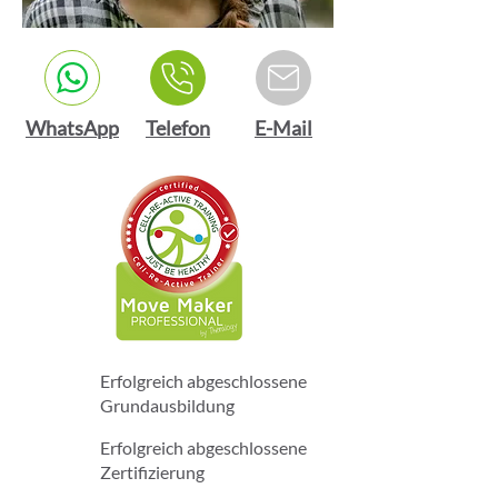
WhatsApp
Telefon
E-Mail
Erfolgreich abgeschlossene
Grundausbildung
Erfolgreich abgeschlossene
Zertifizierung