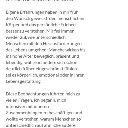
Eigene Erfahrungen haben in mir früh
den Wunsch geweckt, den menschlichen
Körper und das persönliche Erleben
besser zu verstehen. Mir fiel immer
wieder auf, wie unterschiedlich
Menschen mit den Herausforderungen
des Lebens umgehen: Manche wirken bis
ins hohe Alter beweglich, präsent und
lebendig, während andere sich schon
deutlich früher eingeschränkt fühlen –
sei es körperlich, emotional oder in ihrer
Lebensgestaltung.
Diese Beobachtungen führten mich zu
vielen Fragen. Ich begann, mich
intensiver mit inneren
Zusammenhängen zu beschäftigen und
wollte verstehen, warum Menschen so
unterschiedlich auf ähnliche äußere