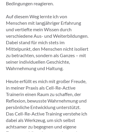
Bedingungen reagieren.
Auf diesem Weg lernte ich von
Menschen mit langjähriger Erfahrung
und vertiefte mein Wissen durch
verschiedene Aus- und Weiterbildungen.
Dabei stand für mich stets im
Mittelpunkt, den Menschen nicht isoliert
zu betrachten, sondern als Ganzes – mit
seiner individuellen Geschichte,
Wahrnehmung und Haltung.
Heute erfüllt es mich mit großer Freude,
in meiner Praxis als Cell-Re-Active
Trainerin einen Raum zu schaffen, der
Reflexion, bewusste Wahrnehmung und
persönliche Entwicklung unterstützt.
Das Cell-Re-Active Training verstehe ich
dabei als Werkzeug, um sich selbst
achtsamer zu begegnen und eigene