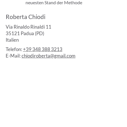
neuesten Stand der Methode
Roberta Chiodi
Via Rinaldo Rinaldi 11
35121 Padua (PD)
Italien
Telefon:
+39 348 388 3213
E-Mail:
chiodiroberta@gmail.com