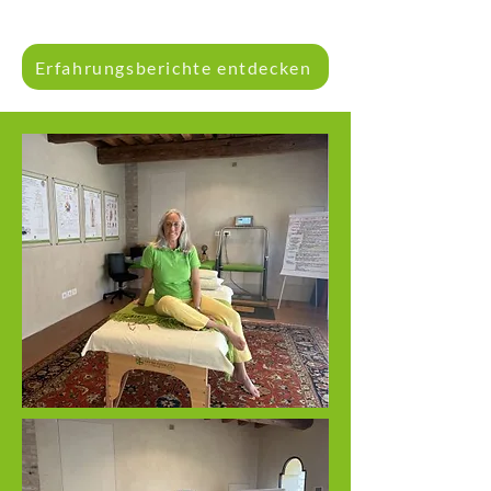
Erfahrungsberichte entdecken