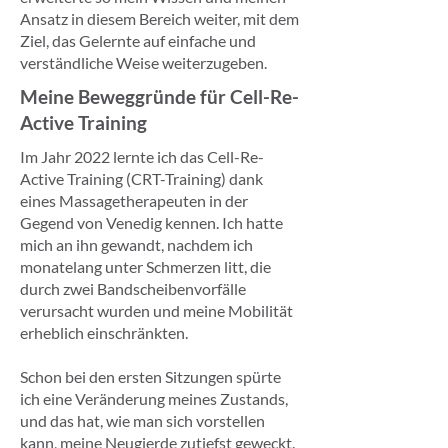
Ansatz in diesem Bereich weiter, mit dem
Ziel, das Gelernte auf einfache und
verständliche Weise weiterzugeben.
Meine Beweggründe für Cell-Re-
Active Training
Im Jahr 2022 lernte ich das Cell-Re-
Active Training (CRT-Training) dank
eines Massagetherapeuten in der
Gegend von Venedig kennen. Ich hatte
mich an ihn gewandt, nachdem ich
monatelang unter Schmerzen litt, die
durch zwei Bandscheibenvorfälle
verursacht wurden und meine Mobilität
erheblich einschränkten.
Schon bei den ersten Sitzungen spürte
ich eine Veränderung meines Zustands,
und das hat, wie man sich vorstellen
kann, meine Neugierde zutiefst geweckt.