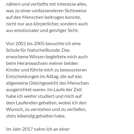
nähern und vertiefte mit Interesse alles,
was zu einer umfassenderen Sichtweise
auf den Menschen beitragen konnte,
nicht nur aus körperlicher, sondern auch
aus emotionaler und geistiger Sicht.
Von 2001 bis 2005 besuchte ich eine
Schule für Naturheilkunde. Das
erworbene Wissen begleitete mich auch
beim Heranwachsen meiner beiden
Kinder und führte mich zu bewussteren
Entscheidungen im Alltag, die auf das
allgemeine Gleichgewicht des Menschen
ausgerichtet waren. Im Laufe der Zeit
habe ich weiter studiert und mich auf
dem Laufenden gehalten, wobei ich den
Wunsch, zu verstehen und zu vertiefen,
stets lebendig gehalten habe.
Im Jahr 2017 nahm ich an einer