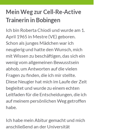
Mein Weg zur Cell-Re-Active
Trainerin in Bobingen
Ich bin Roberta Chiodi und wurde am 1.
April 1965 in Mestre (VE) geboren.
Schon als junges Mädchen war ich
neugierig und hatte den Wunsch, mich
mit Wissen zu beschäftigen, das sich ein
wenig vom allgemeinen Bewusstsein
abhob, um Antworten auf die vielen
Fragen zu finden, die ich mir stellte.
Diese Neugier hat mich im Laufe der Zeit
begleitet und wurde zu einem echten
Leitfaden für die Entscheidungen, die ich
auf meinem persönlichen Weg getroffen
habe.
Ich habe mein Abitur gemacht und mich
anschließend an der Universität