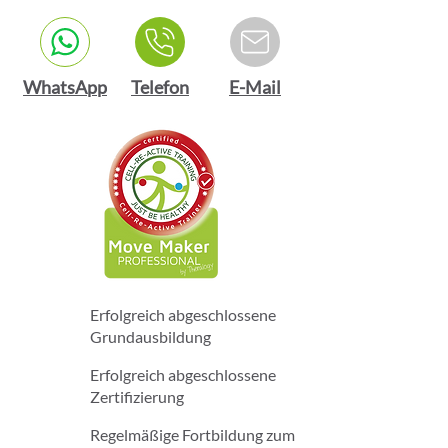
WhatsApp
Telefon
E-Mail
Erfolgreich abgeschlossene
Grundausbildung
Erfolgreich abgeschlossene
Zertifizierung
Regelmäßige Fortbildung zum