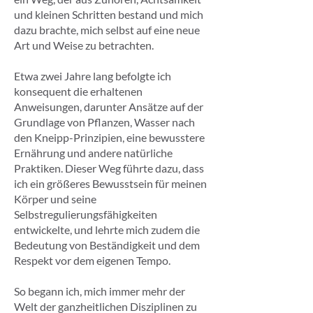
und kleinen Schritten bestand und mich
dazu brachte, mich selbst auf eine neue
Art und Weise zu betrachten.
Etwa zwei Jahre lang befolgte ich
konsequent die erhaltenen
Anweisungen, darunter Ansätze auf der
Grundlage von Pflanzen, Wasser nach
den Kneipp-Prinzipien, eine bewusstere
Ernährung und andere natürliche
Praktiken. Dieser Weg führte dazu, dass
ich ein größeres Bewusstsein für meinen
Körper und seine
Selbstregulierungsfähigkeiten
entwickelte, und lehrte mich zudem die
Bedeutung von Beständigkeit und dem
Respekt vor dem eigenen Tempo.
So begann ich, mich immer mehr der
Welt der ganzheitlichen Disziplinen zu