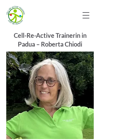
Cell-Re-Active Trainerin in
Padua – Roberta Chiodi