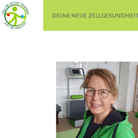
DEINE NEUE ZELLGESUNDHEI