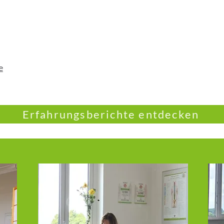
e
Erfahrungsberichte entdecken