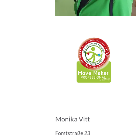
Monika Vitt
Forststraße 23