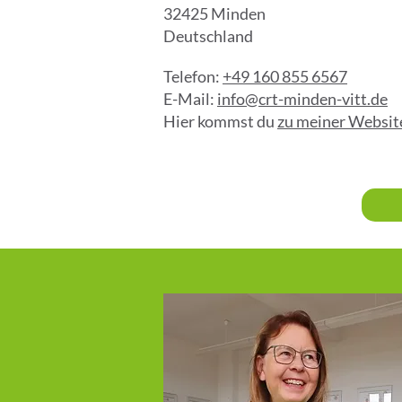
32425 Minden
Deutschland
Telefon:
+49 160 855 6567
E-Mail:
info@crt-minden-vitt.de
Hier kommst du
zu meiner Websit