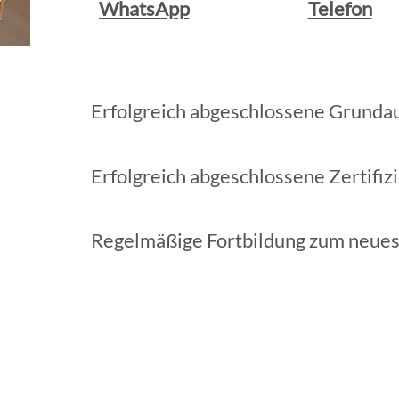
WhatsApp
Telefon
Erfolgreich abgeschlossene Grunda
Erfolgreich abgeschlossene Zertifiz
Regelmäßige Fortbildung zum neue