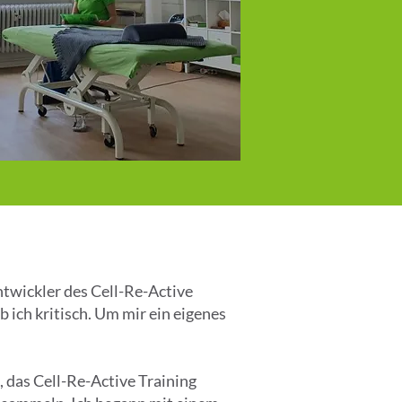
twickler des Cell-Re-Active
 ich kritisch. Um mir ein eigenes
 das Cell-Re-Active Training