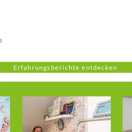
e
Erfahrungsberichte entdecken