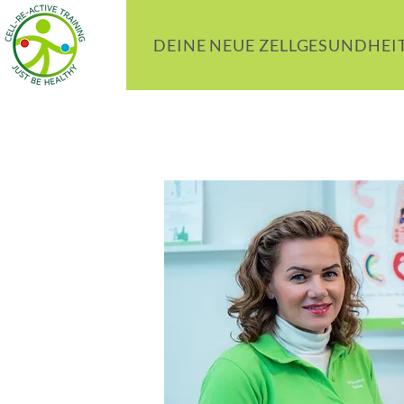
DEINE NEUE ZELLGESUNDHEI