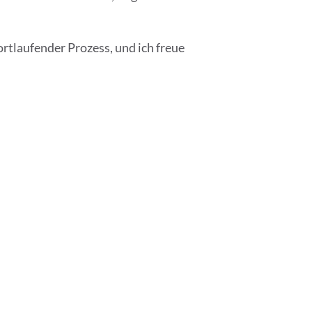
fortlaufender Prozess, und ich freue