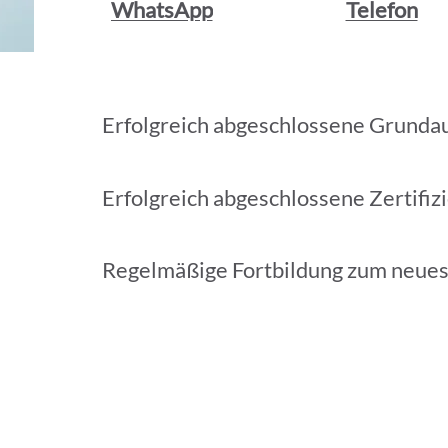
WhatsApp
Telefon
Erfolgreich abgeschlossene Grunda
Erfolgreich abgeschlossene Zertifiz
Regelmäßige Fortbildung zum neue