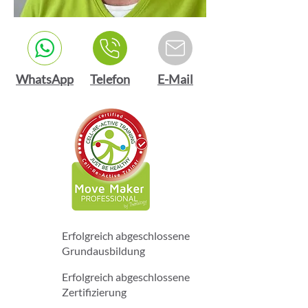
WhatsApp
Telefon
E-Mail
Erfolgreich abgeschlossene
Grundausbildung
Erfolgreich abgeschlossene
Zertifizierung