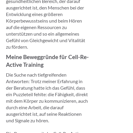
gesundheitlichen Bereich, der darauf
ausgerichtet ist, den Menschen bei der
Entwicklung eines größeren
Körperbewusstseins und beim Hören
auf die eigenen Ressourcen zu
unterstützen und so ein allgemeines
Gefühl von Gleichgewicht und Vitalität
zu fördern.
Meine Beweggründe für Cell-Re-
Active Training
Die Suche nach tiefgreifenden
Antworten: Trotz meiner Erfahrung in
der Beratung hatte ich das Gefühl, dass
ein Puzzleteil fehlte: die Fähigkeit, direkt
mit dem Körper zu kommunizieren, auch
durch eine Arbeit, die darauf
ausgerichtet ist, auf seine Reaktionen
und Signale zu hören.