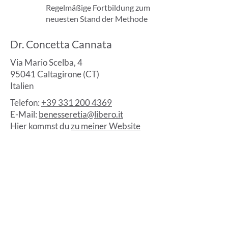
Regelmäßige Fortbildung zum
neuesten Stand der Methode
Dr. Concetta Cannata
Via Mario Scelba, 4
95041 Caltagirone (CT)
Italien
Telefon:
+39 331 200 4369
E-Mail:
benesseretia@libero.it
Hier kommst du
zu meiner Website