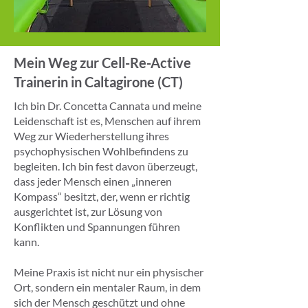
Mein Weg zur Cell-Re-Active
Trainerin in Caltagirone (CT)
Ich bin Dr. Concetta Cannata und meine
Leidenschaft ist es, Menschen auf ihrem
Weg zur Wiederherstellung ihres
psychophysischen Wohlbefindens zu
begleiten. Ich bin fest davon überzeugt,
dass jeder Mensch einen „inneren
Kompass“ besitzt, der, wenn er richtig
ausgerichtet ist, zur Lösung von
Konflikten und Spannungen führen
kann.
Meine Praxis ist nicht nur ein physischer
Ort, sondern ein mentaler Raum, in dem
sich der Mensch geschützt und ohne