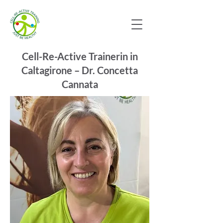
Cell-Re-Active Trainerin in
Caltagirone – Dr. Concetta
Cannata