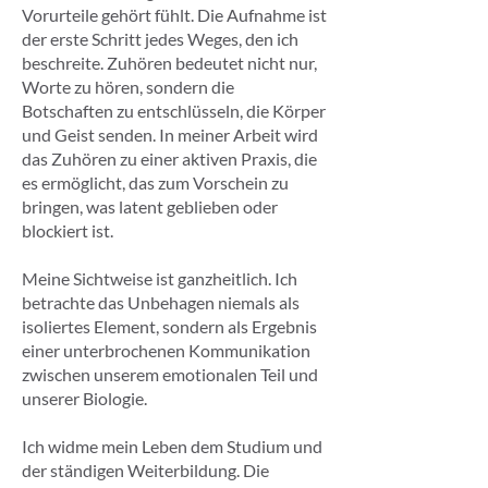
Vorurteile gehört fühlt. Die Aufnahme ist
der erste Schritt jedes Weges, den ich
beschreite. Zuhören bedeutet nicht nur,
Worte zu hören, sondern die
Botschaften zu entschlüsseln, die Körper
und Geist senden. In meiner Arbeit wird
das Zuhören zu einer aktiven Praxis, die
es ermöglicht, das zum Vorschein zu
bringen, was latent geblieben oder
blockiert ist.
Meine Sichtweise ist ganzheitlich. Ich
betrachte das Unbehagen niemals als
isoliertes Element, sondern als Ergebnis
einer unterbrochenen Kommunikation
zwischen unserem emotionalen Teil und
unserer Biologie.
Ich widme mein Leben dem Studium und
der ständigen Weiterbildung. Die