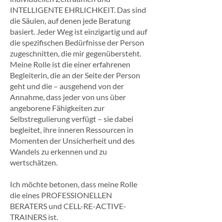
INTELLIGENTE EHRLICHKEIT. Das sind
die Säulen, auf denen jede Beratung
basiert. Jeder Weg ist einzigartig und auf
die spezifischen Bedürfnisse der Person
zugeschnitten, die mir gegenübersteht.
Meine Rolle ist die einer erfahrenen
Begleiterin, die an der Seite der Person
geht und die – ausgehend von der
Annahme, dass jeder von uns über
angeborene Fähigkeiten zur
Selbstregulierung verfügt – sie dabei
begleitet, ihre inneren Ressourcen in
Momenten der Unsicherheit und des
Wandels zu erkennen und zu
wertschätzen.
Ich möchte betonen, dass meine Rolle
die eines PROFESSIONELLEN
BERATERS und CELL-RE-ACTIVE-
TRAINERS ist.