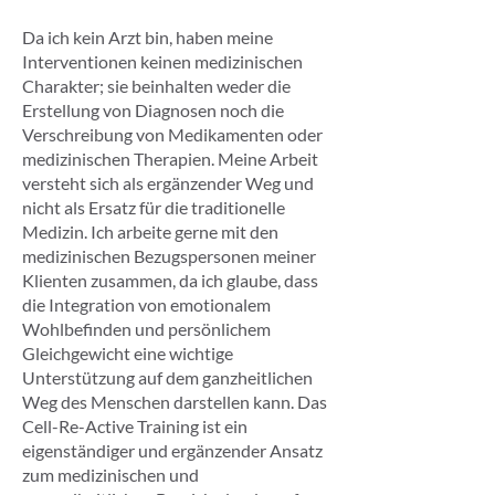
Da ich kein Arzt bin, haben meine
Interventionen keinen medizinischen
Charakter; sie beinhalten weder die
Erstellung von Diagnosen noch die
Verschreibung von Medikamenten oder
medizinischen Therapien. Meine Arbeit
versteht sich als ergänzender Weg und
nicht als Ersatz für die traditionelle
Medizin. Ich arbeite gerne mit den
medizinischen Bezugspersonen meiner
Klienten zusammen, da ich glaube, dass
die Integration von emotionalem
Wohlbefinden und persönlichem
Gleichgewicht eine wichtige
Unterstützung auf dem ganzheitlichen
Weg des Menschen darstellen kann. Das
Cell-Re-Active Training ist ein
eigenständiger und ergänzender Ansatz
zum medizinischen und