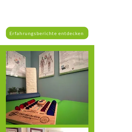
Erfahrungsberichte entdecken