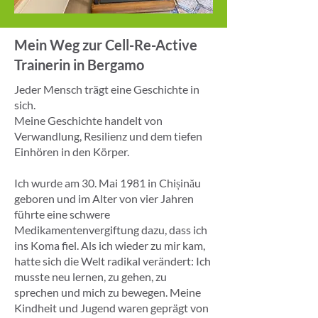
Mein Weg zur Cell-Re-Active
Trainerin in Bergamo
Jeder Mensch trägt eine Geschichte in
sich.
Meine Geschichte handelt von
Verwandlung, Resilienz und dem tiefen
Einhören in den Körper.
Ich wurde am 30. Mai 1981 in Chișinău
geboren und im Alter von vier Jahren
führte eine schwere
Medikamentenvergiftung dazu, dass ich
ins Koma fiel. Als ich wieder zu mir kam,
hatte sich die Welt radikal verändert: Ich
musste neu lernen, zu gehen, zu
sprechen und mich zu bewegen. Meine
Kindheit und Jugend waren geprägt von