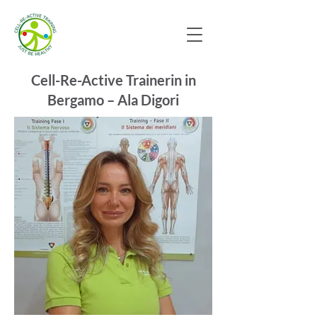
Cell-Re-Active Trainerin in
Bergamo – Ala Digori