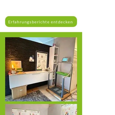
Erfahrungsberichte entdecken