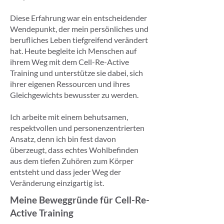
Diese Erfahrung war ein entscheidender
Wendepunkt, der mein persönliches und
berufliches Leben tiefgreifend verändert
hat. Heute begleite ich Menschen auf
ihrem Weg mit dem Cell-Re-Active
Training und unterstütze sie dabei, sich
ihrer eigenen Ressourcen und ihres
Gleichgewichts bewusster zu werden.
Ich arbeite mit einem behutsamen,
respektvollen und personenzentrierten
Ansatz, denn ich bin fest davon
überzeugt, dass echtes Wohlbefinden
aus dem tiefen Zuhören zum Körper
entsteht und dass jeder Weg der
Veränderung einzigartig ist.
Meine Beweggründe für Cell-Re-
Active Training