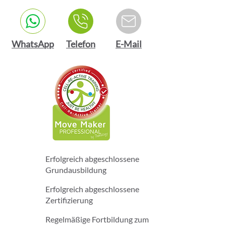
WhatsApp
Telefon
E-Mail
Erfolgreich abgeschlossene
Grundausbildung
Erfolgreich abgeschlossene
Zertifizierung
Regelmäßige Fortbildung zum