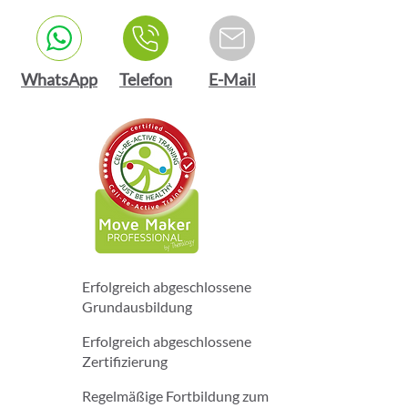
WhatsApp
Telefon
E-Mail
Erfolgreich abgeschlossene
Grundausbildung
Erfolgreich abgeschlossene
Zertifizierung
Regelmäßige Fortbildung zum