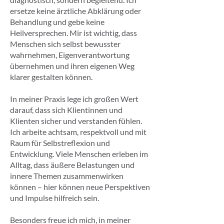
ersetze keine ärztliche Abklärung oder
Behandlung und gebe keine
Heilversprechen. Mir ist wichtig, dass
Menschen sich selbst bewusster
wahrnehmen, Eigenverantwortung
übernehmen und ihren eigenen Weg
klarer gestalten können.
In meiner Praxis lege ich großen Wert
darauf, dass sich Klientinnen und
Klienten sicher und verstanden fühlen.
Ich arbeite achtsam, respektvoll und mit
Raum für Selbstreflexion und
Entwicklung. Viele Menschen erleben im
Alltag, dass äußere Belastungen und
innere Themen zusammenwirken
können – hier können neue Perspektiven
und Impulse hilfreich sein.
Besonders freue ich mich, in meiner