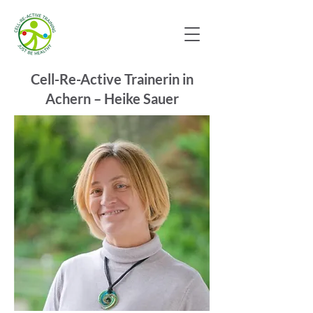
Cell-Re-Active Trainerin in
Achern – Heike Sauer