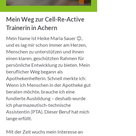
Mein Weg zur Cell-Re-Active
Trainerin in Achern
Mein Name ist Heike Maria Sauer 😊,
und es lag mir schon immer am Herzen,
Menschen zu unterstützen und ihnen
einen klaren, geschützten Rahmen für
persönliche Entwicklung zu bieten. Mein
beruflicher Weg begann als
Apothekenhelferin. Schnell merkte ich:
Wenn ich Menschen in der Apotheke gut
beraten möchte, brauche ich eine
fundierte Ausbildung – deshalb wurde
ich pharmazeutisch-technische
Assistentin (PTA). Dieser Beruf hat mich
lange erfüllt.
Mit der Zeit wuchs mein Interesse an