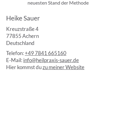
neuesten Stand der Methode
Heike Sauer
Kreuzstraße 4
77855 Achern
Deutschland
Telefon:
+49 7841 665160
E-Mail:
info@heilpraxis-sauer.de
Hier kommst du
zu meiner Website