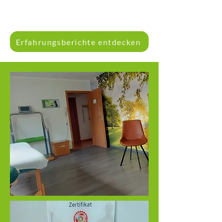
Erfahrungsberichte entdecken