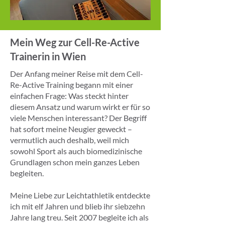
Mein Weg zur Cell-Re-Active
Trainerin in Wien
Der Anfang meiner Reise mit dem Cell-
Re-Active Training begann mit einer
einfachen Frage: Was steckt hinter
diesem Ansatz und warum wirkt er für so
viele Menschen interessant? Der Begriff
hat sofort meine Neugier geweckt –
vermutlich auch deshalb, weil mich
sowohl Sport als auch biomedizinische
Grundlagen schon mein ganzes Leben
begleiten.
Meine Liebe zur Leichtathletik entdeckte
ich mit elf Jahren und blieb ihr siebzehn
Jahre lang treu. Seit 2007 begleite ich als