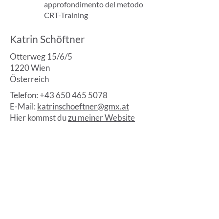
approfondimento del metodo
CRT-Training
Katrin Schöftner
Otterweg 15/6/5
1220 Wien
Österreich
Telefon:
+43 650 465 5078
E-Mail:
katrinschoeftner@gmx.at
Hier kommst du
zu meiner Website