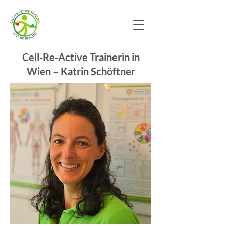
Cell-Re-Active Trainerin in
Wien – Katrin Schöftner