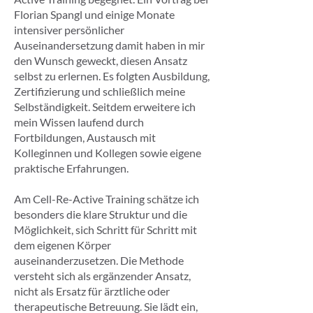
Florian Spangl und einige Monate
intensiver persönlicher
Auseinandersetzung damit haben in mir
den Wunsch geweckt, diesen Ansatz
selbst zu erlernen. Es folgten Ausbildung,
Zertifizierung und schließlich meine
Selbständigkeit. Seitdem erweitere ich
mein Wissen laufend durch
Fortbildungen, Austausch mit
Kolleginnen und Kollegen sowie eigene
praktische Erfahrungen.
Am Cell-Re-Active Training schätze ich
besonders die klare Struktur und die
Möglichkeit, sich Schritt für Schritt mit
dem eigenen Körper
auseinanderzusetzen. Die Methode
versteht sich als ergänzender Ansatz,
nicht als Ersatz für ärztliche oder
therapeutische Betreuung. Sie lädt ein,