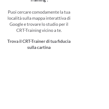
Puoi cercare comodamente la tua
località sulla mappa interattiva di
Google e trovare lo studio per il
CRT-Training vicino a te.
Trova il CRT-Trainer di tua fiducia
sulla cartina