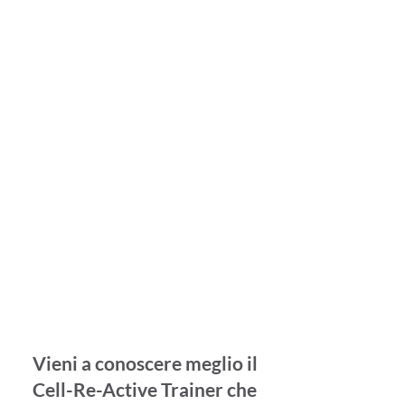
Vieni a conoscere meglio il
Cell-Re-Active Trainer che