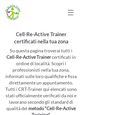
Cell-Re-Active Trainer
certificati nella tua zona
Su questa pagina troverai tutti i
Cell-Re-Active Trainer
certificati
in
ordine di località. Scopri i
professionisti nella tua zona,
informati sulle loro qualifiche e fissa
direttamente un appuntamento.
Tutti i CRT-Trainer qui elencati sono
stati ufficialmente verificati da noi e
lavorano secondo gli standard di
qualità del
metodo “Cell-Re-Active
Training”.