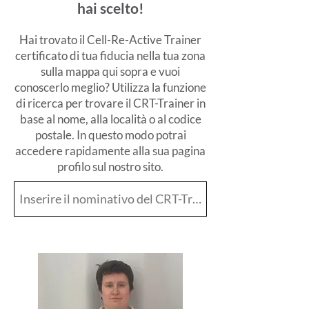
hai scelto!
Hai trovato il Cell-Re-Active Trainer
certificato di tua fiducia nella tua zona
sulla mappa qui sopra e vuoi
conoscerlo meglio? Utilizza la funzione
di ricerca per trovare il CRT-Trainer in
base al nome, alla località o al codice
postale. In questo modo potrai
accedere rapidamente alla sua pagina
profilo sul nostro sito.