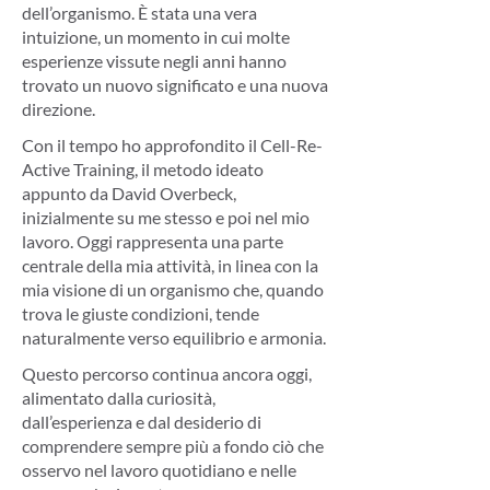
dell’organismo. È stata una vera
intuizione, un momento in cui molte
esperienze vissute negli anni hanno
trovato un nuovo significato e una nuova
direzione.
Con il tempo ho approfondito il Cell-Re-
Active Training, il metodo ideato
appunto da David Overbeck,
inizialmente su me stesso e poi nel mio
lavoro. Oggi rappresenta una parte
centrale della mia attività, in linea con la
mia visione di un organismo che, quando
trova le giuste condizioni, tende
naturalmente verso equilibrio e armonia.
Questo percorso continua ancora oggi,
alimentato dalla curiosità,
dall’esperienza e dal desiderio di
comprendere sempre più a fondo ciò che
osservo nel lavoro quotidiano e nelle