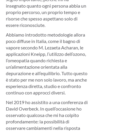
insegnato quanto ogni persona abbia un
proprio percorso, un proprio tempo e
risorse che spesso aspettano solo di
essere riconosciute.
Abbiamo introdotto metodologie allora
poco diffuse in Italia, come il bagno di
vapore secondo M. Lezaeta Acharan, le
applicazioni Kneipp, l’utilizzo dell’ozono,
l’omeopatia quando richiesta e
un’alimentazione orientata alla
depurazione e all’equilibrio. Tutto questo
è stato per me non solo lavoro, ma anche
esperienza diretta, studio e confronto
continuo con approcci diversi.
Nel 2019 ho assistito a una conferenza di
David Overbeck. In quell’occasione ho
osservato qualcosa che mi ha colpito
profondamente: la possibilità di
osservare cambiamenti nella risposta