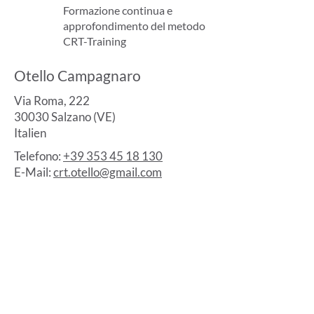
Formazione continua e
approfondimento del metodo
CRT-Training
Otello Campagnaro
Via Roma, 222
30030 Salzano (VE)
Italien
Telefono:
+39 353 45 18 130
E-Mail:
crt.otello@gmail.com