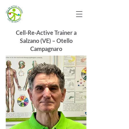
Cell-Re-Active Trainer a
Salzano (VE) – Otello
Campagnaro