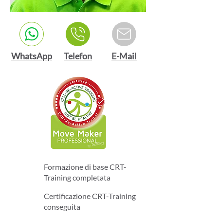
WhatsApp
Telefon
E-Mail
Formazione di base CRT-
Training completata
Certificazione CRT-Training
conseguita