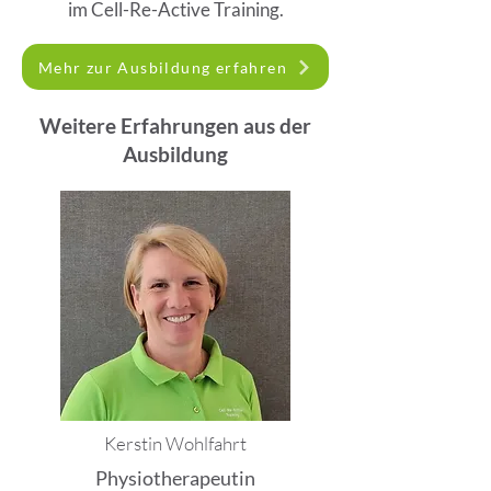
im Cell-Re-Active Training.
Mehr zur Ausbildung erfahren
Weitere Erfahrungen aus der
Ausbildung
Kerstin Wohlfahrt
Physiotherapeutin