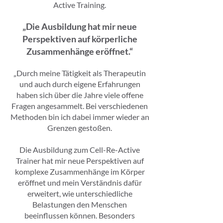
Active Training.
„Die Ausbildung hat mir neue
Perspektiven auf körperliche
Zusammenhänge eröffnet.“
„Durch meine Tätigkeit als Therapeutin
und auch durch eigene Erfahrungen
haben sich über die Jahre viele offene
Fragen angesammelt. Bei verschiedenen
Methoden bin ich dabei immer wieder an
Grenzen gestoßen.
Die Ausbildung zum Cell-Re-Active
Trainer hat mir neue Perspektiven auf
komplexe Zusammenhänge im Körper
eröffnet und mein Verständnis dafür
erweitert, wie unterschiedliche
Belastungen den Menschen
beeinflussen können. Besonders