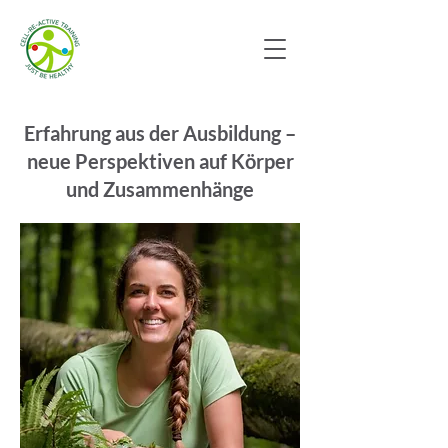
Erfahrung aus der Ausbildung –
neue Perspektiven auf Körper
und Zusammenhänge