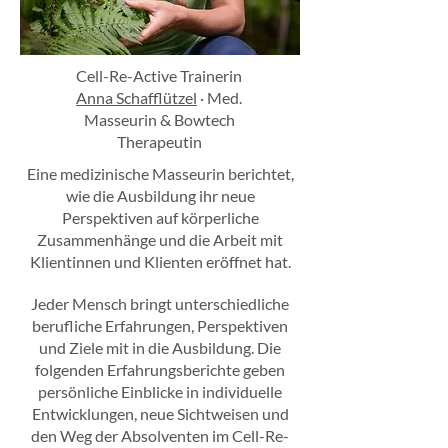
Cell-Re-Active Trainerin
Anna Schafflützel
· Med.
Masseurin & Bowtech
Therapeutin
Eine medizinische Masseurin berichtet,
wie die Ausbildung ihr neue
Perspektiven auf körperliche
Zusammenhänge und die Arbeit mit
Klientinnen und Klienten eröffnet hat.
Jeder Mensch bringt unterschiedliche
berufliche Erfahrungen, Perspektiven
und Ziele mit in die Ausbildung. Die
folgenden Erfahrungsberichte geben
persönliche Einblicke in individuelle
Entwicklungen, neue Sichtweisen und
den Weg der Absolventen im Cell-Re-