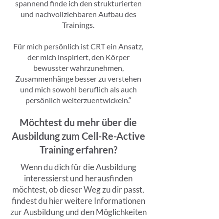
spannend finde ich den strukturierten
und nachvollziehbaren Aufbau des
Trainings.
Für mich persönlich ist CRT ein Ansatz,
der mich inspiriert, den Körper
bewusster wahrzunehmen,
Zusammenhänge besser zu verstehen
und mich sowohl beruflich als auch
persönlich weiterzuentwickeln.“
Möchtest du mehr über die
Ausbildung zum Cell-Re-Active
Training erfahren?
Wenn du dich für die Ausbildung
interessierst und herausfinden
möchtest, ob dieser Weg zu dir passt,
findest du hier weitere Informationen
zur Ausbildung und den Möglichkeiten