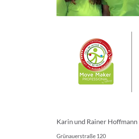
Karin und Rainer Hoffmann
Grünauerstraße 120