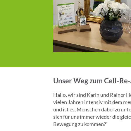
Unser Weg zum Cell-Re-A
Hallo, wir sind Karin und Rainer H
vielen Jahren intensiv mit dem m
und ist es, Menschen dabei zu unt
sich für uns immer wieder die glei
Bewegung zu kommen?“