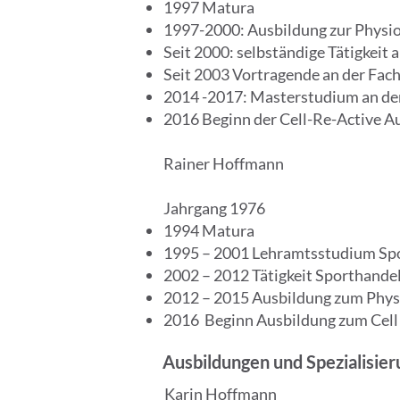
1997 Matura
1997-2000: Ausbildung zur Physi
Seit 2000: selbständige Tätigkeit 
Seit 2003 Vortragende an der Fa
2014 -2017: Masterstudium an der
2016 Beginn der Cell-Re-Active A
Rainer Hoffmann
Jahrgang 1976
1994 Matura
1995 – 2001 Lehramtsstudium Spo
2002 – 2012 Tätigkeit Sporthandel
2012 – 2015 Ausbildung zum Phys
2016 Beginn Ausbildung zum Cell 
Ausbildungen und Spezialisie
Karin Hoffmann