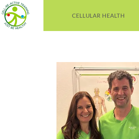
CELLULAR HEALTH