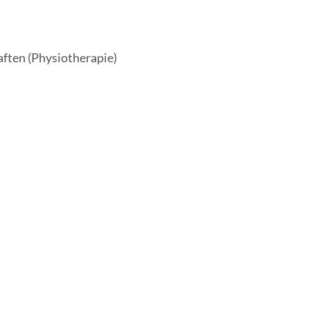
ften (Physiotherapie)