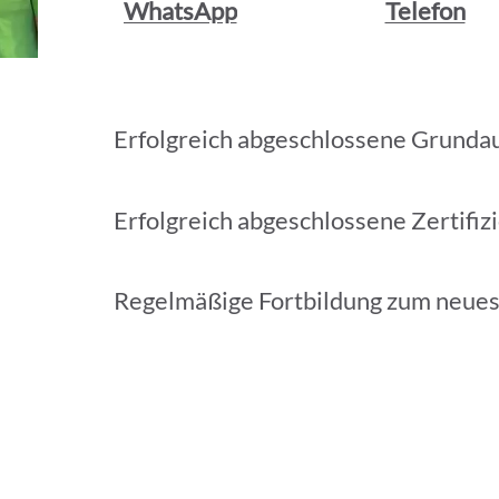
WhatsApp
Telefon
Erfolgreich abgeschlossene Grunda
Erfolgreich abgeschlossene Zertifiz
Regelmäßige Fortbildung zum neue