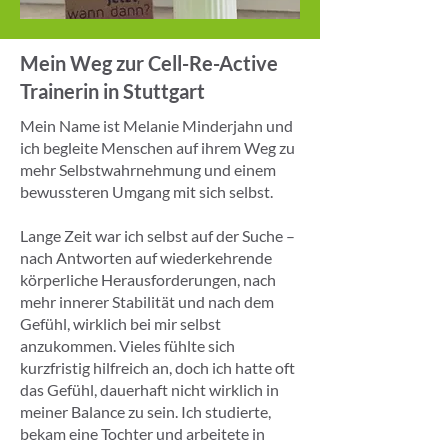
Mein Weg zur Cell-Re-Active
Trainerin in Stuttgart
Mein Name ist Melanie Minderjahn und
ich begleite Menschen auf ihrem Weg zu
mehr Selbstwahrnehmung und einem
bewussteren Umgang mit sich selbst.
Lange Zeit war ich selbst auf der Suche –
nach Antworten auf wiederkehrende
körperliche Herausforderungen, nach
mehr innerer Stabilität und nach dem
Gefühl, wirklich bei mir selbst
anzukommen. Vieles fühlte sich
kurzfristig hilfreich an, doch ich hatte oft
das Gefühl, dauerhaft nicht wirklich in
meiner Balance zu sein. Ich studierte,
bekam eine Tochter und arbeitete in