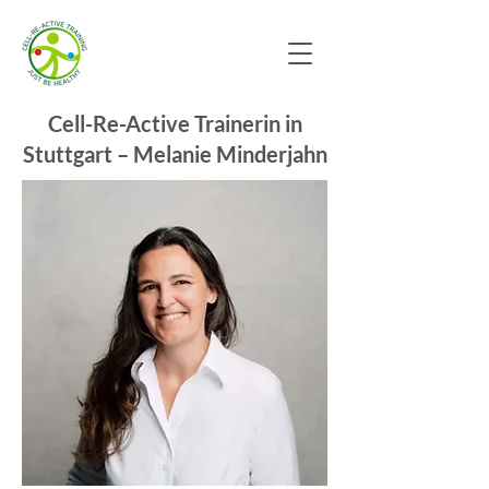
Cell-Re-Active Trainerin in
Stuttgart – Melanie Minderjahn