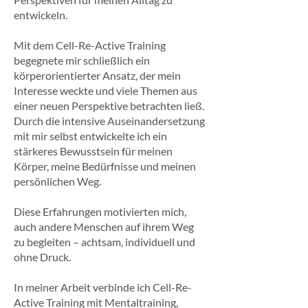
entwickeln.
Mit dem Cell-Re-Active Training
begegnete mir schließlich ein
körperorientierter Ansatz, der mein
Interesse weckte und viele Themen aus
einer neuen Perspektive betrachten ließ.
Durch die intensive Auseinandersetzung
mit mir selbst entwickelte ich ein
stärkeres Bewusstsein für meinen
Körper, meine Bedürfnisse und meinen
persönlichen Weg.
Diese Erfahrungen motivierten mich,
auch andere Menschen auf ihrem Weg
zu begleiten – achtsam, individuell und
ohne Druck.
In meiner Arbeit verbinde ich Cell-Re-
Active Training mit Mentaltraining,