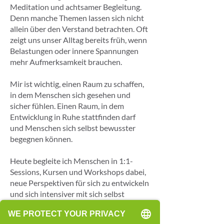
Meditation und achtsamer Begleitung.
Denn manche Themen lassen sich nicht
allein über den Verstand betrachten. Oft
zeigt uns unser Alltag bereits früh, wenn
Belastungen oder innere Spannungen
mehr Aufmerksamkeit brauchen.
Mir ist wichtig, einen Raum zu schaffen,
in dem Menschen sich gesehen und
sicher fühlen. Einen Raum, in dem
Entwicklung in Ruhe stattfinden darf
und Menschen sich selbst bewusster
begegnen können.
Heute begleite ich Menschen in 1:1-
Sessions, Kursen und Workshops dabei,
neue Perspektiven für sich zu entwickeln
und sich intensiver mit sich selbst
auseinanderzusetzen.
Meine Beweggründe für Cell-Re-