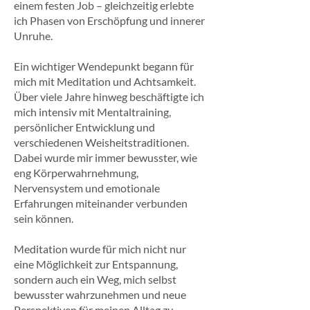
einem festen Job – gleichzeitig erlebte
ich Phasen von Erschöpfung und innerer
Unruhe.
Ein wichtiger Wendepunkt begann für
mich mit Meditation und Achtsamkeit.
Über viele Jahre hinweg beschäftigte ich
mich intensiv mit Mentaltraining,
persönlicher Entwicklung und
verschiedenen Weisheitstraditionen.
Dabei wurde mir immer bewusster, wie
eng Körperwahrnehmung,
Nervensystem und emotionale
Erfahrungen miteinander verbunden
sein können.
Meditation wurde für mich nicht nur
eine Möglichkeit zur Entspannung,
sondern auch ein Weg, mich selbst
bewusster wahrzunehmen und neue
Perspektiven für meinen Alltag zu