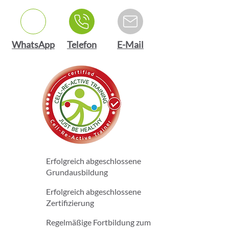
WhatsApp
Telefon
E-Mail
Erfolgreich abgeschlossene
Grundausbildung
Erfolgreich abgeschlossene
Zertifizierung
Regelmäßige Fortbildung zum