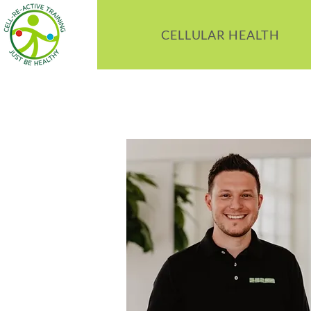
CELLULAR HEALTH