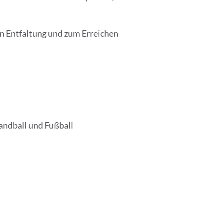
en Entfaltung und zum Erreichen
andball und Fußball