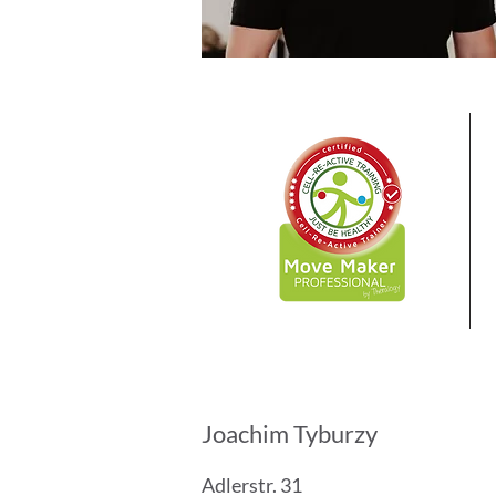
Joachim Tyburzy
Adlerstr. 31