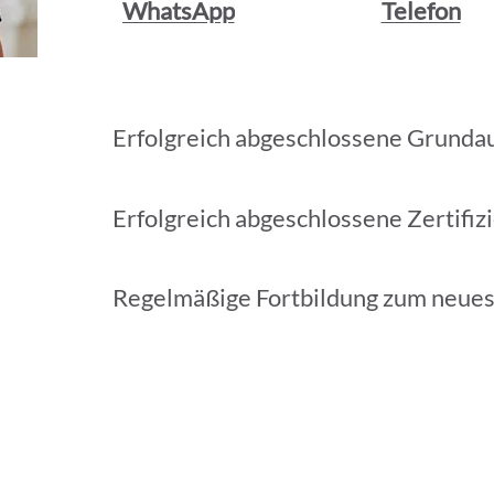
WhatsApp
Telefon
Erfolgreich abgeschlossene Grunda
Erfolgreich abgeschlossene Zertifiz
Regelmäßige Fortbildung zum neue