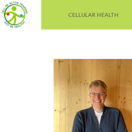
CELLULAR HEALTH