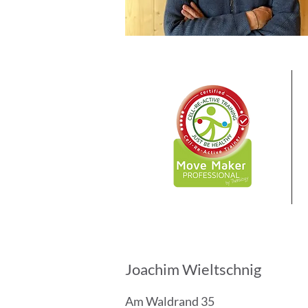
Joachim Wieltschnig
Am Waldrand 35