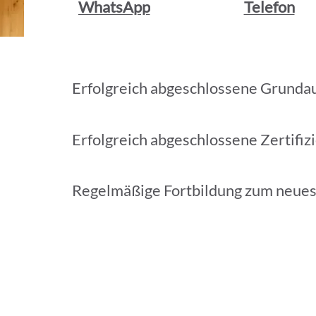
WhatsApp
Telefon
Erfolgreich abgeschlossene Grunda
Erfolgreich abgeschlossene Zertifiz
Regelmäßige Fortbildung zum neue