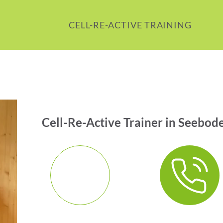
CELL-RE-ACTIVE TRAINING
Cell-Re-Active Trainer in Seebod