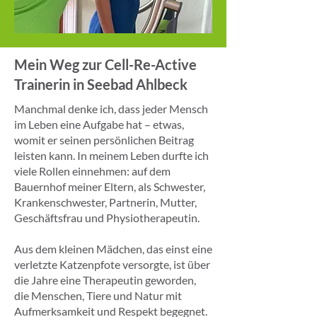
Mein Weg zur Cell-Re-Active
Trainerin in Seebad Ahlbeck
Manchmal denke ich, dass jeder Mensch
im Leben eine Aufgabe hat – etwas,
womit er seinen persönlichen Beitrag
leisten kann. In meinem Leben durfte ich
viele Rollen einnehmen: auf dem
Bauernhof meiner Eltern, als Schwester,
Krankenschwester, Partnerin, Mutter,
Geschäftsfrau und Physiotherapeutin.
Aus dem kleinen Mädchen, das einst eine
verletzte Katzenpfote versorgte, ist über
die Jahre eine Therapeutin geworden,
die Menschen, Tiere und Natur mit
Aufmerksamkeit und Respekt begegnet.