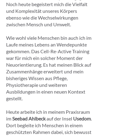
Noch heute begeistert mich die Vielfalt
und Komplexität unseres Körpers
ebenso wie die Wechselwirkungen
zwischen Mensch und Umwelt.
Wie wohl viele Menschen bin auch ich im
Laufe meines Lebens an Wendepunkte
gekommen. Das Cell-Re-Active Training
war für mich ein solcher Moment der
Neuorientierung. Es hat meinen Blick auf
Zusammenhänge erweitert und mein
bisheriges Wissen aus Pflege,
Physiotherapie und weiteren
Ausbildungen in einen neuen Kontext
gestellt.
Heute arbeite ich in meinem Praxisraum
im
Seebad Ahlbeck
auf der Insel
Usedom
.
Dort begleite ich Menschen in einem
geschützten Rahmen dabei, sich bewusst