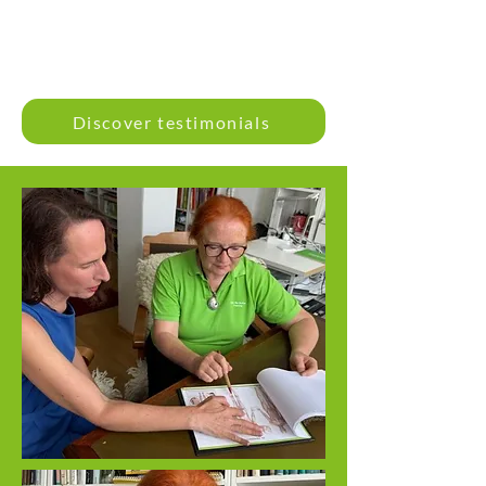
Discover testimonials