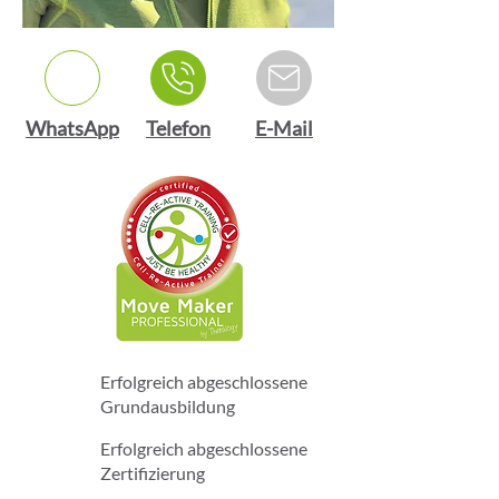
WhatsApp
Telefon
E-Mail
Erfolgreich abgeschlossene
Grundausbildung
Erfolgreich abgeschlossene
Zertifizierung