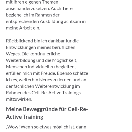
mit ihren eigenen Themen
auseinanderzusetzen. Auch Tiere
beziehe ich im Rahmen der
entsprechenden Ausbildung achtsam in
meine Arbeit ein.
Rückblickend bin ich dankbar für die
Entwicklungen meines beruflichen
Weges. Die kontinuierliche
Weiterbildung und die Möglichkeit,
Menschen individuell zu begleiten,
erfüllen mich mit Freude. Ebenso schätze
ich es, weiterhin Neues zu lernen und an
der fachlichen Weiterentwicklung im
Rahmen des Cell-Re-Active Trainings
mitzuwirken.
Meine Beweggründe für Cell-Re-
Active Training
„Wow! Wenn so etwas möglich ist, dann