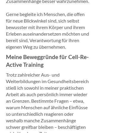
Zusammenhänge besser wahrzunehmen.
Gerne begleite ich Menschen, die offen
für neue Blickwinkel sind, sich selbst
bewusster mit ihrem Körper und ihrem
Erleben auseinandersetzen möchten und
bereit sind, Verantwortung für ihren
eigenen Weg zu übernehmen.
Meine Beweggründe für Cell-Re-
Active Training
Trotz zahlreicher Aus- und
Weiterbildungen im Gesundheitsbereich
stieß ich sowohl in meiner praktischen
Arbeit als auch persönlich immer wieder
an Grenzen. Bestimmte Fragen – etwa,
warum Menschen auf ähnliche Einflüsse
so unterschiedlich reagieren oder
weshalb manche Zusammenhänge
schwer greifbar bleiben – beschäftigten