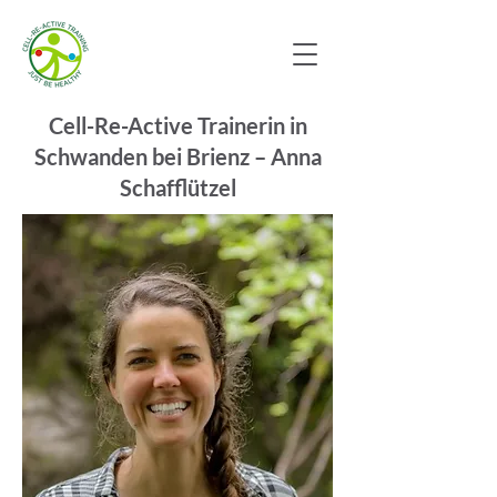
Cell-Re-Active Trainerin in
Schwanden bei Brienz – Anna
Schafflützel