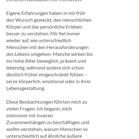
Eigene Erfahrungen haben in mir früh
den Wunsch geweckt, den menschlichen
Körper und das persönliche Erleben
besser zu verstehen. Mir fiel immer
wieder auf, wie unterschiedlich
Menschen mit den Herausforderungen
des Lebens umgehen: Manche wirken bis
ins hohe Alter beweglich, präsent und
lebendig, während andere sich schon
deutlich früher eingeschränkt fühlen –
sei es körperlich, emotional oder in ihrer
Lebensgestaltung.
Diese Beobachtungen führten mich zu
vielen Fragen. Ich begann, mich
intensiver mit inneren
Zusammenhängen zu beschäftigen und
wollte verstehen, warum Menschen so
unterschiedlich auf ähnliche äußere