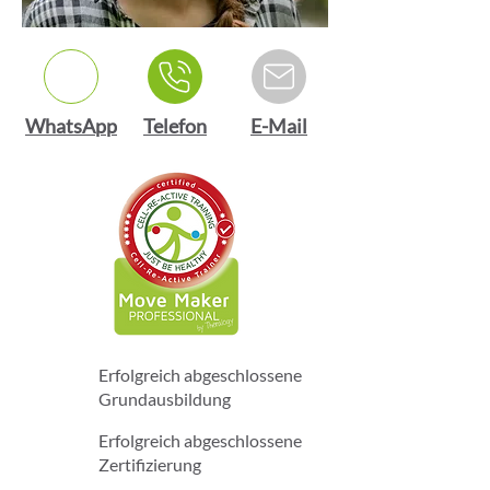
WhatsApp
Telefon
E-Mail
Erfolgreich abgeschlossene
Grundausbildung
Erfolgreich abgeschlossene
Zertifizierung