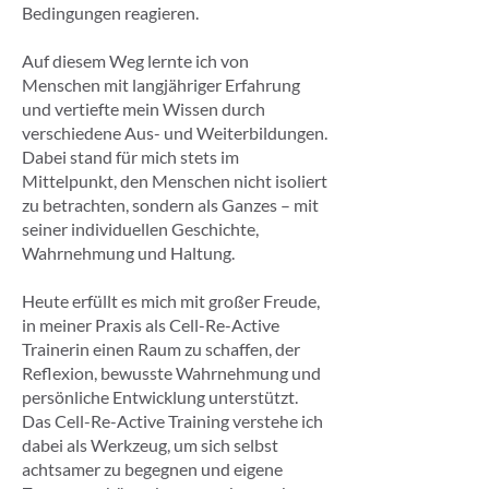
Bedingungen reagieren.
Auf diesem Weg lernte ich von
Menschen mit langjähriger Erfahrung
und vertiefte mein Wissen durch
verschiedene Aus- und Weiterbildungen.
Dabei stand für mich stets im
Mittelpunkt, den Menschen nicht isoliert
zu betrachten, sondern als Ganzes – mit
seiner individuellen Geschichte,
Wahrnehmung und Haltung.
Heute erfüllt es mich mit großer Freude,
in meiner Praxis als Cell-Re-Active
Trainerin einen Raum zu schaffen, der
Reflexion, bewusste Wahrnehmung und
persönliche Entwicklung unterstützt.
Das Cell-Re-Active Training verstehe ich
dabei als Werkzeug, um sich selbst
achtsamer zu begegnen und eigene