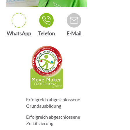
WhatsApp
Telefon
E-Mail
Erfolgreich abgeschlossene
Grundausbildung
Erfolgreich abgeschlossene
Zertifizierung