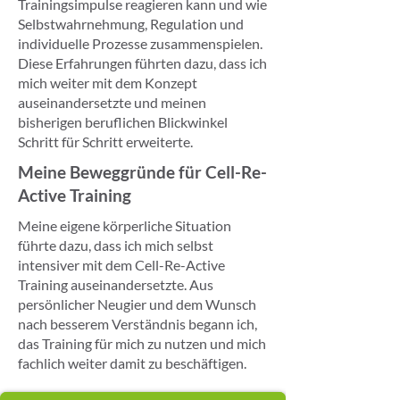
Trainingsimpulse reagieren kann und wie
Selbstwahrnehmung, Regulation und
individuelle Prozesse zusammenspielen.
Diese Erfahrungen führten dazu, dass ich
mich weiter mit dem Konzept
auseinandersetzte und meinen
bisherigen beruflichen Blickwinkel
Schritt für Schritt erweiterte.
Meine Beweggründe für Cell-Re-
Active Training
Meine eigene körperliche Situation
führte dazu, dass ich mich selbst
intensiver mit dem Cell-Re-Active
Training auseinandersetzte. Aus
persönlicher Neugier und dem Wunsch
nach besserem Verständnis begann ich,
das Training für mich zu nutzen und mich
fachlich weiter damit zu beschäftigen.