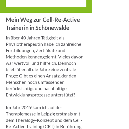
Mein Weg zur Cell-Re-Active
Trainerin in Schönewalde
In über 40 Jahren Tätigkeit als
Physiotherapeutin habe ich zahlreiche
Fortbildungen, Zertifikate und
Methoden kennengelernt. Vieles davon
war wertvoll und hilfreich. Dennoch
blieb über all die Jahre eine zentrale
Frage: Gibt es einen Ansatz, der den
Menschen noch umfassender
berücksichtigt und nachhaltige
Entwicklungsprozesse unterstützt?
Im Jahr 2019 kam ich auf der
Therapiemesse in Leipzig erstmals mit
dem Theralogy-Konzept und dem Cell-
Re-Active Training (CRT) in Berührung.