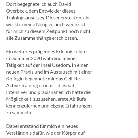
Dort begegnete ich auch David
Overbeck, dem Entwickler dieses
Trainingsansatzes. Dieser erste Kontakt
weckte meine Neugier, auch wenn sich
für mich zu diesem Zeitpunkt noch nicht
alle Zusammenhänge erschlossen.
Ein weiteres prägendes Erlebnis folgte
im Sommer 2020 während meiner
Tätigkeit auf der Insel Usedom. In einer
neuen Praxis und im Austausch mit einer
Kollegin begegnete mir das Cell-Re-
Active Training erneut – diesmal
intensiver und praxisnäher. Ich hatte die
Möglichkeit, zuzusehen, erste Abläufe
kennenzulernen und eigene Erfahrungen
zu sammeln.
Dabei entstand für mich ein neues
Verständnis dafür, wie der Körper auf