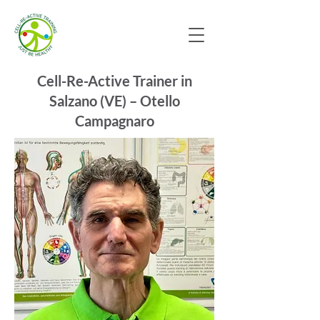
Cell-Re-Active Trainer in
Salzano (VE) – Otello
Campagnaro