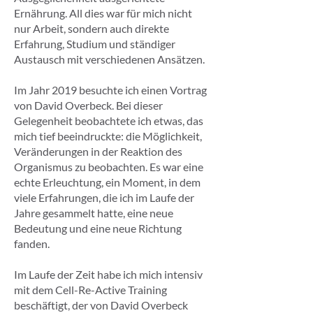
Ernährung. All dies war für mich nicht
nur Arbeit, sondern auch direkte
Erfahrung, Studium und ständiger
Austausch mit verschiedenen Ansätzen.
Im Jahr 2019 besuchte ich einen Vortrag
von David Overbeck. Bei dieser
Gelegenheit beobachtete ich etwas, das
mich tief beeindruckte: die Möglichkeit,
Veränderungen in der Reaktion des
Organismus zu beobachten. Es war eine
echte Erleuchtung, ein Moment, in dem
viele Erfahrungen, die ich im Laufe der
Jahre gesammelt hatte, eine neue
Bedeutung und eine neue Richtung
fanden.
Im Laufe der Zeit habe ich mich intensiv
mit dem Cell-Re-Active Training
beschäftigt, der von David Overbeck