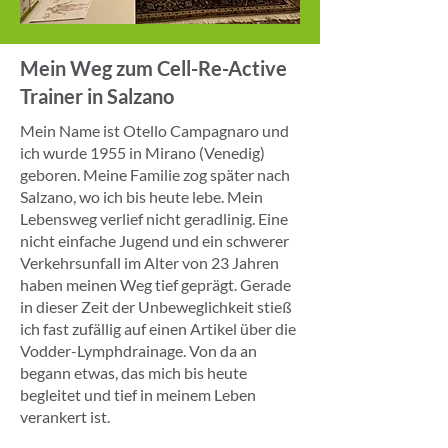
Mein Weg zum Cell-Re-Active
Trainer in Salzano
Mein Name ist Otello Campagnaro und
ich wurde 1955 in Mirano (Venedig)
geboren. Meine Familie zog später nach
Salzano, wo ich bis heute lebe. Mein
Lebensweg verlief nicht geradlinig. Eine
nicht einfache Jugend und ein schwerer
Verkehrsunfall im Alter von 23 Jahren
haben meinen Weg tief geprägt. Gerade
in dieser Zeit der Unbeweglichkeit stieß
ich fast zufällig auf einen Artikel über die
Vodder-Lymphdrainage. Von da an
begann etwas, das mich bis heute
begleitet und tief in meinem Leben
verankert ist.