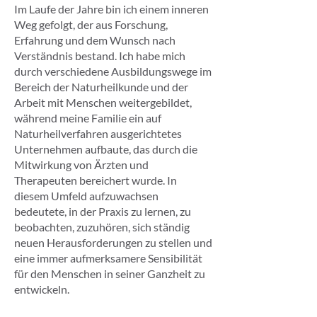
Im Laufe der Jahre bin ich einem inneren
Weg gefolgt, der aus Forschung,
Erfahrung und dem Wunsch nach
Verständnis bestand. Ich habe mich
durch verschiedene Ausbildungswege im
Bereich der Naturheilkunde und der
Arbeit mit Menschen weitergebildet,
während meine Familie ein auf
Naturheilverfahren ausgerichtetes
Unternehmen aufbaute, das durch die
Mitwirkung von Ärzten und
Therapeuten bereichert wurde. In
diesem Umfeld aufzuwachsen
bedeutete, in der Praxis zu lernen, zu
beobachten, zuzuhören, sich ständig
neuen Herausforderungen zu stellen und
eine immer aufmerksamere Sensibilität
für den Menschen in seiner Ganzheit zu
entwickeln.