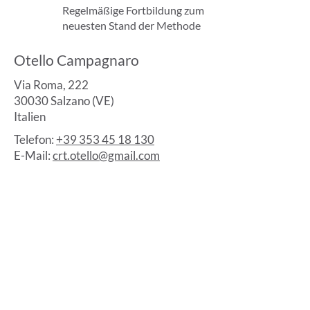
Regelmäßige Fortbildung zum
neuesten Stand der Methode
Otello Campagnaro
Via Roma, 222
30030 Salzano (VE)
Italien
Telefon:
+39 353 45 18 130
E-Mail:
crt.otello@gmail.com