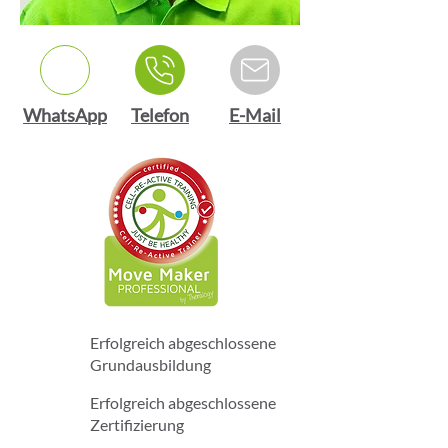
WhatsApp
Telefon
E-Mail
Erfolgreich abgeschlossene
Grundausbildung
Erfolgreich abgeschlossene
Zertifizierung