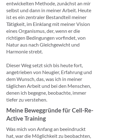
entwickelten Methode, zunächst an mir
selbst und dann in meiner Arbeit. Heute
ist es ein zentraler Bestandteil meiner
Tätigkeit, im Einklang mit meiner Vision
eines Organismus, der, wenn er die
richtigen Bedingungen vorfindet, von
Natur aus nach Gleichgewicht und
Harmonie strebt.
Dieser Weg setzt sich bis heute fort,
angetrieben von Neugier, Erfahrung und
dem Wunsch, das, was ich in meiner
täglichen Arbeit und bei den Menschen,
denen ich begegne, beobachte, immer
tiefer zu verstehen.
Meine Beweggründe für Cell-Re-
Active Training
Was mich von Anfang an beeindruckt
hat, war die Möglichkeit zu beobachten,