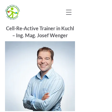
Cell-Re-Active Trainer in Kuchl
– Ing. Mag. Josef Wenger