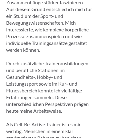
Zusammenhänge stärker faszinieren.
Aus diesem Grund entschied ich mich für
ein Studium der Sport- und
Bewegungswissenschaften. Mich
interessierte, wie komplexe körperliche
Prozesse zusammenspielen und wie
individuelle Trainingsansätze gestaltet
werden können.
Durch zusätzliche Trainerausbildungen
und berufliche Stationen im
Gesundheits-, Hobby- und
Leistungssport sowie im Kur- und
Fitnessbereich konnte ich vielfältige
Erfahrungen sammeln. Diese
unterschiedlichen Perspektiven prägen
heute meine Arbeitsweise.
Als Cell-Re-Active Trainer ist es mir
wichtig, Menschen in einem klar
strukturierten Rahmen zu begleiten.