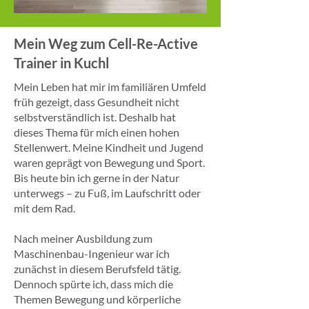
Mein Weg zum Cell-Re-Active
Trainer in Kuchl
Mein Leben hat mir im familiären Umfeld
früh gezeigt, dass Gesundheit nicht
selbstverständlich ist. Deshalb hat
dieses Thema für mich einen hohen
Stellenwert. Meine Kindheit und Jugend
waren geprägt von Bewegung und Sport.
Bis heute bin ich gerne in der Natur
unterwegs – zu Fuß, im Laufschritt oder
mit dem Rad.
Nach meiner Ausbildung zum
Maschinenbau-Ingenieur war ich
zunächst in diesem Berufsfeld tätig.
Dennoch spürte ich, dass mich die
Themen Bewegung und körperliche