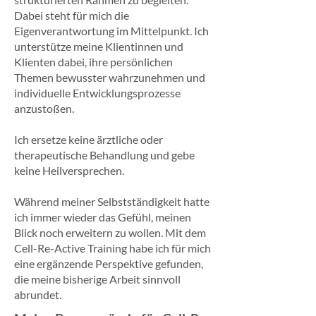
Dabei steht für mich die
Eigenverantwortung im Mittelpunkt. Ich
unterstütze meine Klientinnen und
Klienten dabei, ihre persönlichen
Themen bewusster wahrzunehmen und
individuelle Entwicklungsprozesse
anzustoßen.
Ich ersetze keine ärztliche oder
therapeutische Behandlung und gebe
keine Heilversprechen.
Während meiner Selbstständigkeit hatte
ich immer wieder das Gefühl, meinen
Blick noch erweitern zu wollen. Mit dem
Cell-Re-Active Training habe ich für mich
eine ergänzende Perspektive gefunden,
die meine bisherige Arbeit sinnvoll
abrundet.