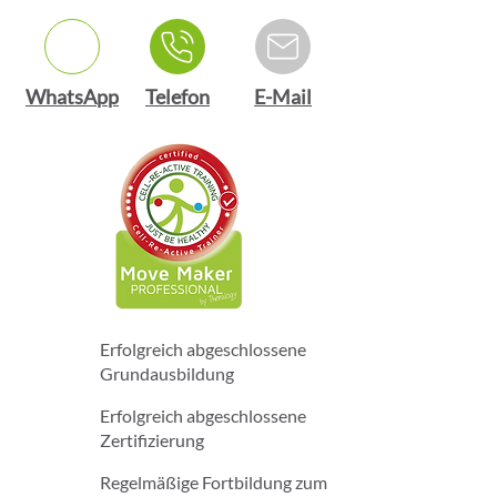
WhatsApp
Telefon
E-Mail
Erfolgreich abgeschlossene
Grundausbildung
Erfolgreich abgeschlossene
Zertifizierung
Regelmäßige Fortbildung zum