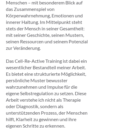
Menschen – mit besonderem Blick auf
das Zusammenspiel von
Körperwahrnehmung, Emotionen und
innerer Haltung. Im Mittelpunkt steht
stets der Mensch in seiner Gesamtheit:
mit seiner Geschichte, seinen Mustern,
seinen Ressourcen und seinem Potenzial
zur Veränderung.
Das Cell-Re-Active Training ist dabei ein
wesentlicher Bestandteil meiner Arbeit.
Es bietet eine strukturierte Möglichkeit,
persönliche Muster bewusster
wahrzunehmen und Impulse für die
eigene Selbstregulation zu setzen. Diese
Arbeit verstehe ich nicht als Therapie
oder Diagnostik, sondern als
unterstützenden Prozess, der Menschen
hilft, Klarheit zu gewinnen und ihre
eigenen Schritte zu erkennen.