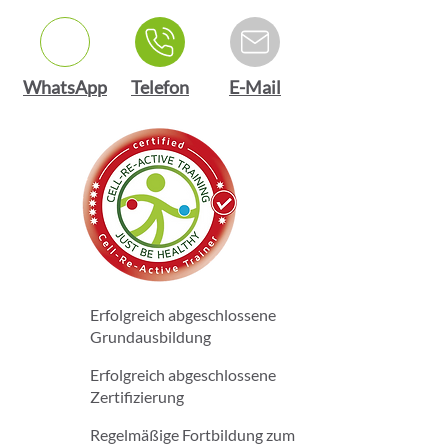
WhatsApp
Telefon
E-Mail
Erfolgreich abgeschlossene
Grundausbildung
Erfolgreich abgeschlossene
Zertifizierung
Regelmäßige Fortbildung zum