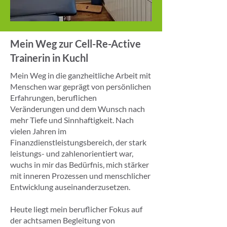
Mein Weg zur Cell-Re-Active
Trainerin in Kuchl
Mein Weg in die ganzheitliche Arbeit mit
Menschen war geprägt von persönlichen
Erfahrungen, beruflichen
Veränderungen und dem Wunsch nach
mehr Tiefe und Sinnhaftigkeit. Nach
vielen Jahren im
Finanzdienstleistungsbereich, der stark
leistungs- und zahlenorientiert war,
wuchs in mir das Bedürfnis, mich stärker
mit inneren Prozessen und menschlicher
Entwicklung auseinanderzusetzen.
Heute liegt mein beruflicher Fokus auf
der achtsamen Begleitung von