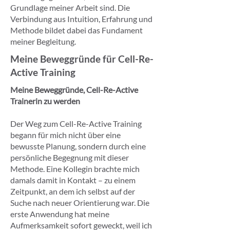
Grundlage meiner Arbeit sind. Die
Verbindung aus Intuition, Erfahrung und
Methode bildet dabei das Fundament
meiner Begleitung.
Meine Beweggründe für Cell-Re-
Active Training
Meine Beweggründe, Cell-Re-Active
Trainerin zu werden
Der Weg zum Cell-Re-Active Training
begann für mich nicht über eine
bewusste Planung, sondern durch eine
persönliche Begegnung mit dieser
Methode. Eine Kollegin brachte mich
damals damit in Kontakt – zu einem
Zeitpunkt, an dem ich selbst auf der
Suche nach neuer Orientierung war. Die
erste Anwendung hat meine
Aufmerksamkeit sofort geweckt, weil ich