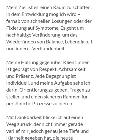
Mein Ziel ist es, einen Raum zu schaffen,
in dem Entwicklung möglich wird –
fernab von schnellen Lösungen oder der
Fixierung auf Symptome. Es geht um
nachhaltige Veränderung, um das
Wiederfinden von Balance, Lebendigkeit
und innerer Verbundenheit.
Meine Haltung gegenüber Klient:innen
ist geprägt von Respekt, Achtsamkeit
und Präsenz. Jede Begegnung ist
individuell, und meine Aufgabe sehe ich
darin, Orientierung zu geben, Fragen zu
stellen und einen sicheren Rahmen für
persönliche Prozesse zu bieten.
Mit Dankbarkeit blicke ich auf einen
Weg zurück, der nicht immer gerade
verlief, mir jedoch genau jene Tiefe und
Klarheit gegeben hat, die heute