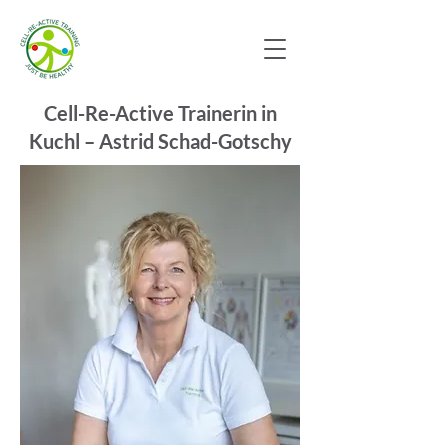
Cell-Re-Active Trainerin in
Kuchl – Astrid Schad-Gotschy