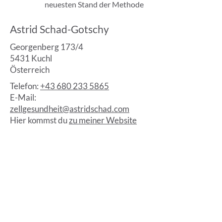
neuesten Stand der Methode
Astrid Schad-Gotschy
Georgenberg 173/4
5431 Kuchl
Österreich
Telefon:
+43 680 233 5865
E-Mail:
zellgesundheit@astridschad.com
Hier kommst du
zu meiner Website